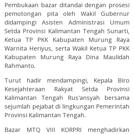
Pembukaan bazar ditandai dengan prosesi
pemotongan pita oleh Wakil Gubernur
didampingi Asisten Administrasi Umum
Setda Provinsi Kalimantan Tengah Sunarti,
Ketua TP PKK Kabupaten Murung Raya
Warnita Heriyus, serta Wakil Ketua TP PKK
Kabupaten Murung Raya Dina Maulidah
Rahmanto.
Turut hadir mendampingi, Kepala Biro
Kesejahteraan Rakyat Setda Provinsi
Kalimantan Tengah Rus'ansyah bersama
sejumlah pejabat di lingkungan Pemerintah
Provinsi Kalimantan Tengah.
Bazar MTQ VIII KORPRI menghadirkan