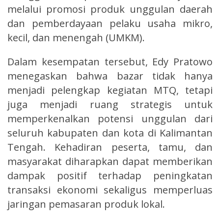
melalui promosi produk unggulan daerah
dan pemberdayaan pelaku usaha mikro,
kecil, dan menengah (UMKM).
Dalam kesempatan tersebut, Edy Pratowo
menegaskan bahwa bazar tidak hanya
menjadi pelengkap kegiatan MTQ, tetapi
juga menjadi ruang strategis untuk
memperkenalkan potensi unggulan dari
seluruh kabupaten dan kota di Kalimantan
Tengah. Kehadiran peserta, tamu, dan
masyarakat diharapkan dapat memberikan
dampak positif terhadap peningkatan
transaksi ekonomi sekaligus memperluas
jaringan pemasaran produk lokal.