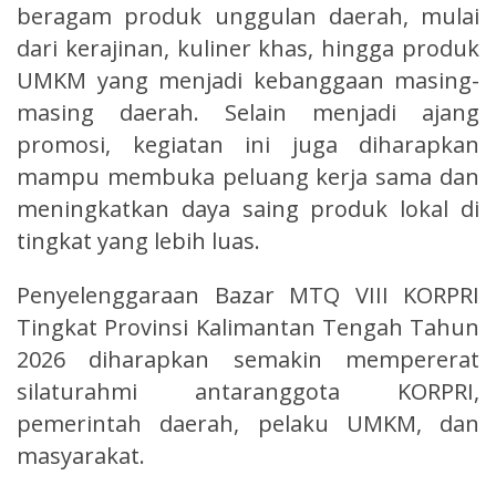
beragam produk unggulan daerah, mulai
dari kerajinan, kuliner khas, hingga produk
UMKM yang menjadi kebanggaan masing-
masing daerah. Selain menjadi ajang
promosi, kegiatan ini juga diharapkan
mampu membuka peluang kerja sama dan
meningkatkan daya saing produk lokal di
tingkat yang lebih luas.
Penyelenggaraan Bazar MTQ VIII KORPRI
Tingkat Provinsi Kalimantan Tengah Tahun
2026 diharapkan semakin mempererat
silaturahmi antaranggota KORPRI,
pemerintah daerah, pelaku UMKM, dan
masyarakat.