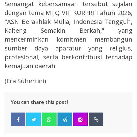
Semangat kebersamaan tersebut sejalan
dengan tema MTQ VIII KORPRI Tahun 2026,
"ASN Berakhlak Mulia, Indonesia Tangguh,
Kalteng Semakin Berkah," yang
mencerminkan komitmen membangun
sumber daya aparatur yang religius,
profesional, serta berkontribusi terhadap
kemajuan daerah.
(Era Suhertini)
You can share this post!