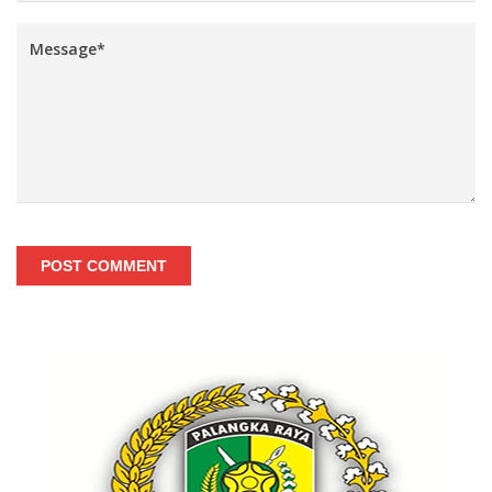
POST COMMENT