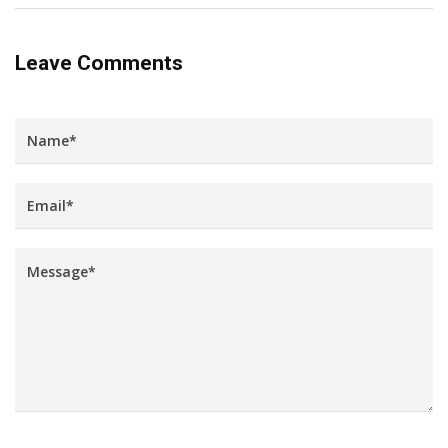
Leave Comments