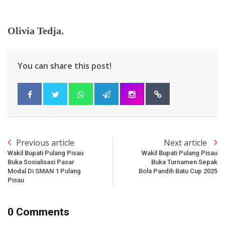
Olivia Tedja.
You can share this post!
Previous article
Next article
Wakil Bupati Pulang Pisau
Wakil Bupati Pulang Pisau
Buka Sosialisasi Pasar
Buka Turnamen Sepak
Modal Di SMAN 1 Pulang
Bola Pandih Batu Cup 2025
Pisau
0 Comments