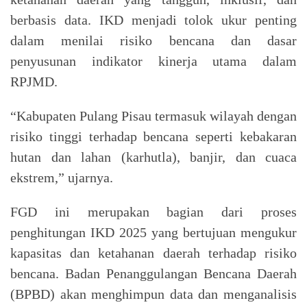
berbasis data. IKD menjadi tolok ukur penting
dalam menilai risiko bencana dan dasar
penyusunan indikator kinerja utama dalam
RPJMD.
“Kabupaten Pulang Pisau termasuk wilayah dengan
risiko tinggi terhadap bencana seperti kebakaran
hutan dan lahan (karhutla), banjir, dan cuaca
ekstrem,” ujarnya.
FGD ini merupakan bagian dari proses
penghitungan IKD 2025 yang bertujuan mengukur
kapasitas dan ketahanan daerah terhadap risiko
bencana. Badan Penanggulangan Bencana Daerah
(BPBD) akan menghimpun data dan menganalisis