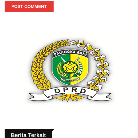
POST COMMENT
Berita Terkait