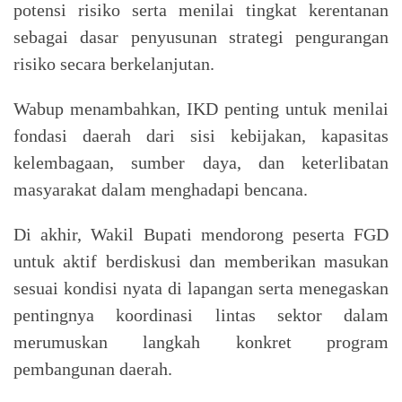
potensi risiko serta menilai tingkat kerentanan
sebagai dasar penyusunan strategi pengurangan
risiko secara berkelanjutan.
Wabup menambahkan, IKD penting untuk menilai
fondasi daerah dari sisi kebijakan, kapasitas
kelembagaan, sumber daya, dan keterlibatan
masyarakat dalam menghadapi bencana.
Di akhir, Wakil Bupati mendorong peserta FGD
untuk aktif berdiskusi dan memberikan masukan
sesuai kondisi nyata di lapangan serta menegaskan
pentingnya koordinasi lintas sektor dalam
merumuskan langkah konkret program
pembangunan daerah.