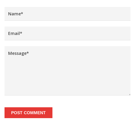
POST COMMENT