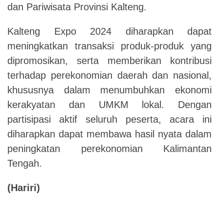
dan Pariwisata Provinsi Kalteng.
Kalteng Expo 2024 diharapkan dapat
meningkatkan transaksi produk-produk yang
dipromosikan, serta memberikan kontribusi
terhadap perekonomian daerah dan nasional,
khususnya dalam menumbuhkan ekonomi
kerakyatan dan UMKM lokal. Dengan
partisipasi aktif seluruh peserta, acara ini
diharapkan dapat membawa hasil nyata dalam
peningkatan perekonomian Kalimantan
Tengah.
(Hariri)