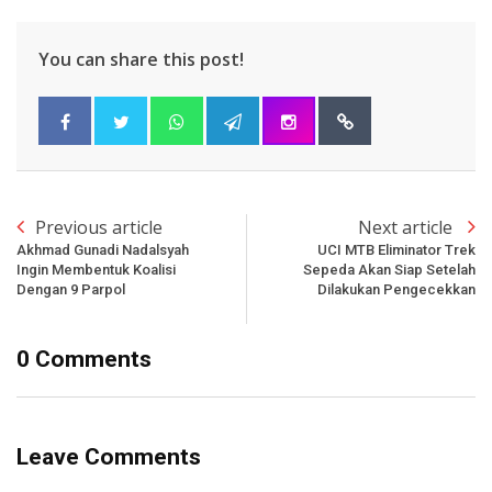
You can share this post!
Previous article
Next article
Akhmad Gunadi Nadalsyah
UCI MTB Eliminator Trek
Ingin Membentuk Koalisi
Sepeda Akan Siap Setelah
Dengan 9 Parpol
Dilakukan Pengecekkan
0 Comments
Leave Comments