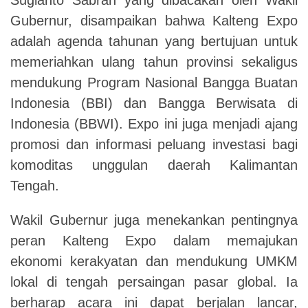
Gubernur, disampaikan bahwa Kalteng Expo
adalah agenda tahunan yang bertujuan untuk
memeriahkan ulang tahun provinsi sekaligus
mendukung Program Nasional Bangga Buatan
Indonesia (BBI) dan Bangga Berwisata di
Indonesia (BBWI). Expo ini juga menjadi ajang
promosi dan informasi peluang investasi bagi
komoditas unggulan daerah Kalimantan
Tengah.
Wakil Gubernur juga menekankan pentingnya
peran Kalteng Expo dalam memajukan
ekonomi kerakyatan dan mendukung UMKM
lokal di tengah persaingan pasar global. Ia
berharap acara ini dapat berjalan lancar,