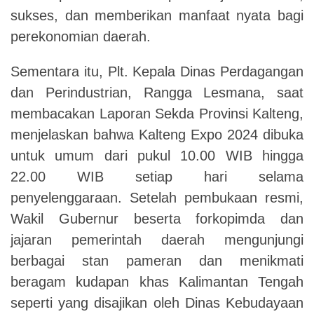
sukses, dan memberikan manfaat nyata bagi
perekonomian daerah.
Sementara itu, Plt. Kepala Dinas Perdagangan
dan Perindustrian, Rangga Lesmana, saat
membacakan Laporan Sekda Provinsi Kalteng,
menjelaskan bahwa Kalteng Expo 2024 dibuka
untuk umum dari pukul 10.00 WIB hingga
22.00 WIB setiap hari selama
penyelenggaraan. Setelah pembukaan resmi,
Wakil Gubernur beserta forkopimda dan
jajaran pemerintah daerah mengunjungi
berbagai stan pameran dan menikmati
beragam kudapan khas Kalimantan Tengah
seperti yang disajikan oleh Dinas Kebudayaan