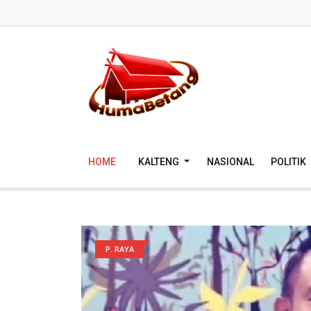
HOME
KALTENG
NASIONAL
POLITIK
P. RAYA