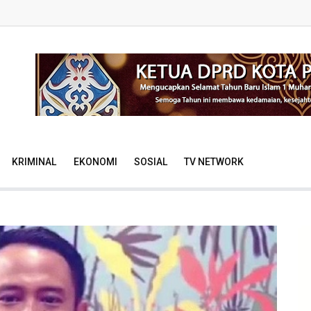
KRIMINAL
EKONOMI
SOSIAL
TV NETWORK