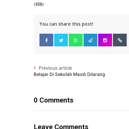
(HB)
You can share this post!
Previous article
Belajar Di Sekolah Masih Dilarang
0 Comments
Leave Comments