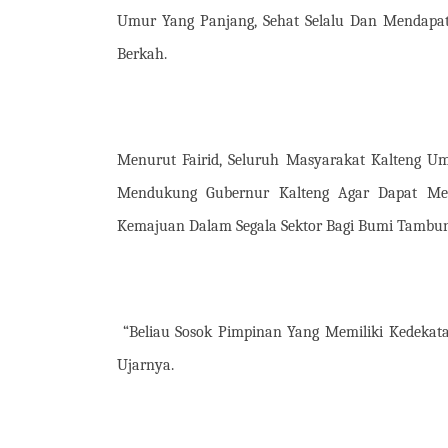
Umur Yang Panjang, Sehat Selalu Dan Mendap
Berkah.
Menurut Fairid, Seluruh Masyarakat Kalteng 
Mendukung Gubernur Kalteng Agar Dapat Me
Kemajuan Dalam Segala Sektor Bagi Bumi Tambun
“Beliau Sosok Pimpinan Yang Memiliki Kedekata
Ujarnya.