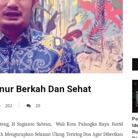
nur Berkah Dan Sehat
202
20
Po
teng, H Sugianto Sabran, Wali Kota Palangka Raya Fairid
Id
Ru
h Mengucapkan Selamat Ulang. Teriring Doa Agar Diberikan