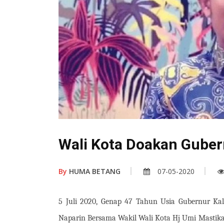
Wali Kota Doakan Guber
By
HUMA BETANG
07-05-2020
5 Juli 2020, Genap 47 Tahun Usia Gubernur Kal
Naparin Bersama Wakil Wali Kota Hj Umi Mastika