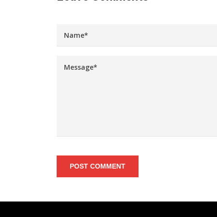
POST COMMENT