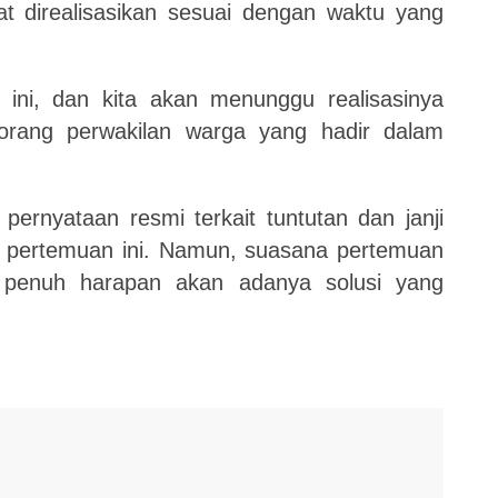
at direalisasikan sesuai dengan waktu yang
n ini, dan kita akan menunggu realisasinya
eorang perwakilan warga yang hadir dalam
pernyataan resmi terkait tuntutan dan janji
 pertemuan ini. Namun, suasana pertemuan
 penuh harapan akan adanya solusi yang