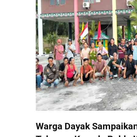
Warga Dayak Sampaika