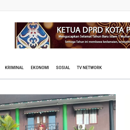
KRIMINAL
EKONOMI
SOSIAL
TV NETWORK