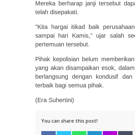
Mereka berharap janji tersebut dap
telah disepakati.
"Kita hargai itikad baik perusahaa
sampai hari Kamis," ujar salah s
pertemuan tersebut.
Pihak kepolisian belum memberikan 
yang akan disampaikan esok, dalam
berlangsung dengan kondusif dan
terbaik bagi semua pihak.
(Era Suhertini)
You can share this post!