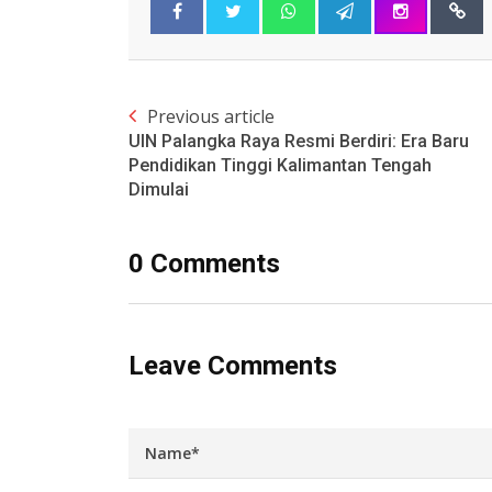
Previous article
UIN Palangka Raya Resmi Berdiri: Era Baru
Pendidikan Tinggi Kalimantan Tengah
Dimulai
0 Comments
Leave Comments