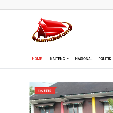
HOME
KALTENG
NASIONAL
POLITIK
KALTENG