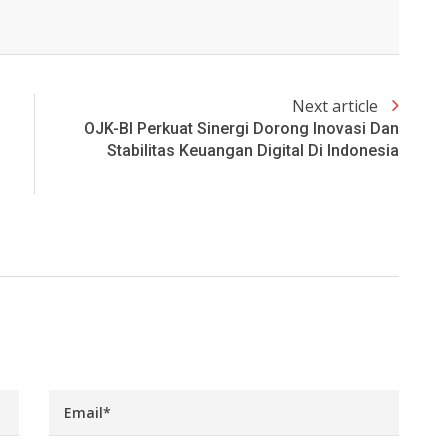
Next article
OJK-BI Perkuat Sinergi Dorong Inovasi Dan
Stabilitas Keuangan Digital Di Indonesia