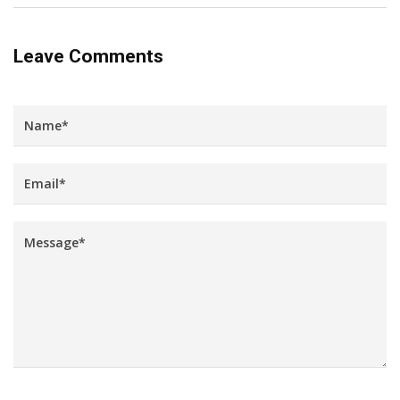
Leave Comments