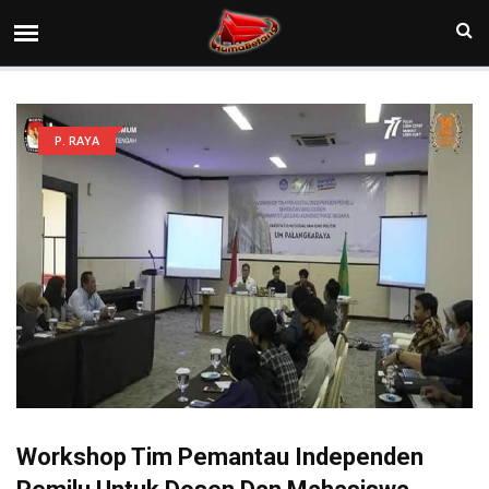
P. RAYA
Workshop Tim Pemantau Independen