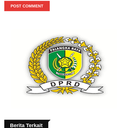
POST COMMENT
Berita Terkait