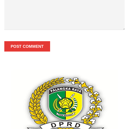
POST COMMENT