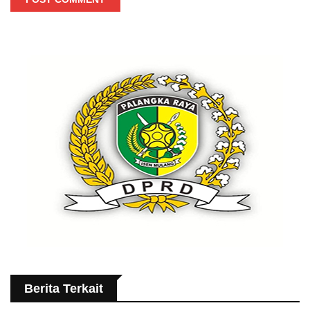
Berita Terkait