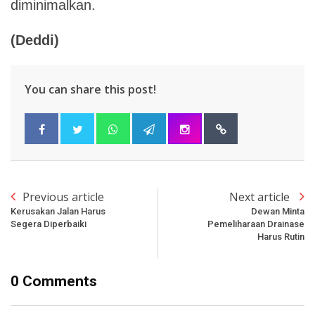
diminimalkan.
(Deddi)
You can share this post!
Previous article
Next article
Kerusakan Jalan Harus
Dewan Minta
Segera Diperbaiki
Pemeliharaan Drainase
Harus Rutin
0 Comments