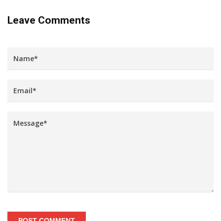
Leave Comments
POST COMMENT