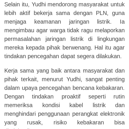
Selain itu, Yudhi mendorong masyarakat untuk
lebih aktif bekerja sama dengan PLN, guna
menjaga keamanan jaringan listrik. Ia
mengimbau agar warga tidak ragu melaporkan
permasalahan jaringan listrik di lingkungan
mereka kepada pihak berwenang. Hal itu agar
tindakan pencegahan dapat segera dilakukan.
Kerja sama yang baik antara masyarakat dan
pihak terkait, menurut Yudhi, sangat penting
dalam upaya pencegahan bencana kebakaran.
Dengan tindakan proaktif seperti rutin
memeriksa kondisi kabel listrik dan
menghindari penggunaan perangkat elektronik
yang rusak, risiko kebakaran bisa