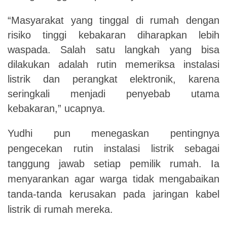
“Masyarakat yang tinggal di rumah dengan
risiko tinggi kebakaran diharapkan lebih
waspada. Salah satu langkah yang bisa
dilakukan adalah rutin memeriksa instalasi
listrik dan perangkat elektronik, karena
seringkali menjadi penyebab utama
kebakaran,” ucapnya.
Yudhi pun menegaskan pentingnya
pengecekan rutin instalasi listrik sebagai
tanggung jawab setiap pemilik rumah. Ia
menyarankan agar warga tidak mengabaikan
tanda-tanda kerusakan pada jaringan kabel
listrik di rumah mereka.