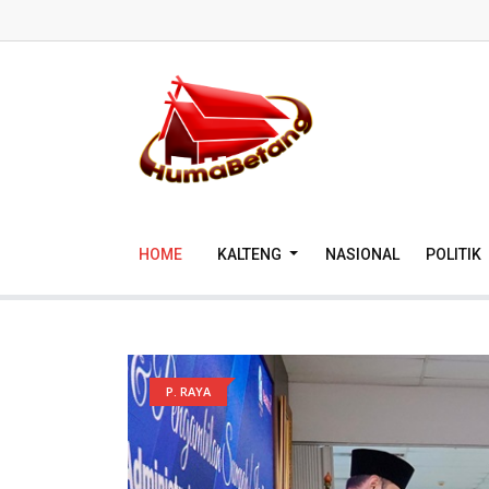
HOME
KALTENG
NASIONAL
POLITIK
P. RAYA