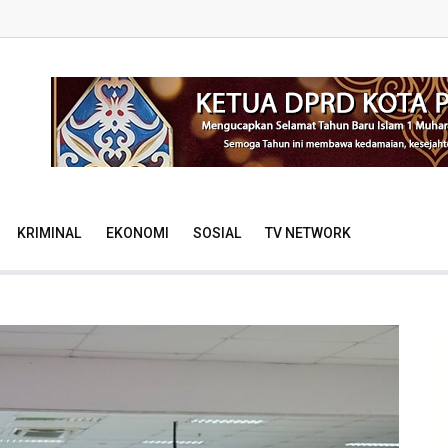
KRIMINAL
EKONOMI
SOSIAL
TV NETWORK