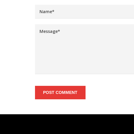
POST COMMENT