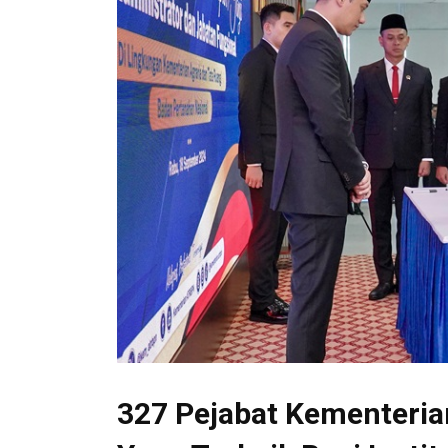
327 Pejabat Kementeria