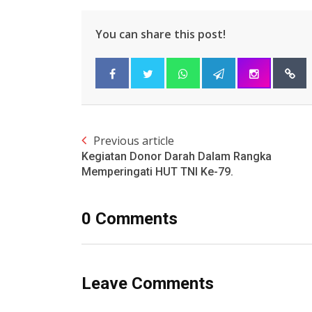
You can share this post!
Previous article
Kegiatan Donor Darah Dalam Rangka
Memperingati HUT TNI Ke-79.
0 Comments
Leave Comments