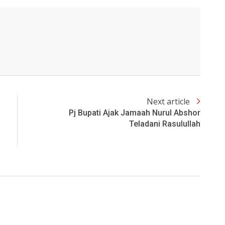
Next article
Pj Bupati Ajak Jamaah Nurul Abshor
Teladani Rasulullah