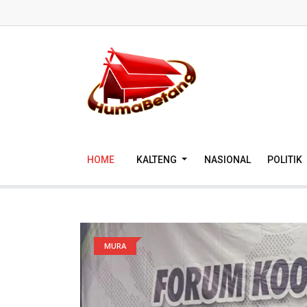
HOME
KALTENG
NASIONAL
POLITIK
MURA