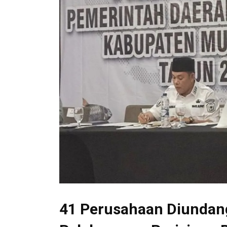
41 Perusahaan Diundan