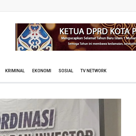
KRIMINAL
EKONOMI
SOSIAL
TV NETWORK