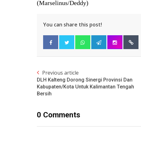
(Marselinus/Deddy)
You can share this post!
Previous article
DLH Kalteng Dorong Sinergi Provinsi Dan
Kabupaten/Kota Untuk Kalimantan Tengah
Bersih
0 Comments