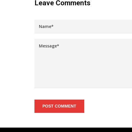
Leave Comments
POST COMMENT