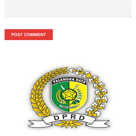
POST COMMENT