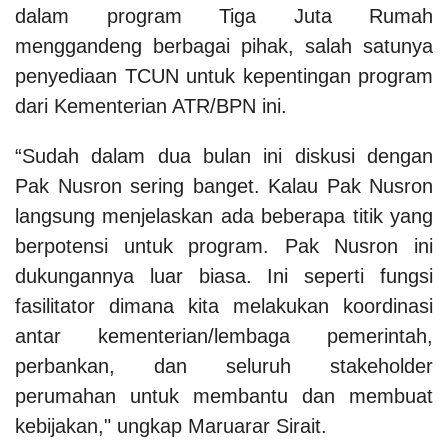
dalam program Tiga Juta Rumah
menggandeng berbagai pihak, salah satunya
penyediaan TCUN untuk kepentingan program
dari Kementerian ATR/BPN ini.
“Sudah dalam dua bulan ini diskusi dengan
Pak Nusron sering banget. Kalau Pak Nusron
langsung menjelaskan ada beberapa titik yang
berpotensi untuk program. Pak Nusron ini
dukungannya luar biasa. Ini seperti fungsi
fasilitator dimana kita melakukan koordinasi
antar kementerian/lembaga pemerintah,
perbankan, dan seluruh stakeholder
perumahan untuk membantu dan membuat
kebijakan," ungkap Maruarar Sirait.