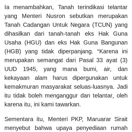
Ia menambahkan, Tanah terindikasi telantar
yang Menteri Nusron sebutkan merupakan
Tanah Cadangan Untuk Negara (TCUN) yang
dihasilkan dari tanah-tanah eks Hak Guna
Usaha (HGU) dan eks Hak Guna Bangunan
(HGB) yang tidak diperpanjang. “Karena ini
merupakan semangat dari Pasal 33 ayat (3)
UUD 1945, yang mana bumi, air, dan
kekayaan alam harus dipergunakan untuk
kemakmuran masyarakat seluas-luasnya. Jadi
itu tidak boleh menganggur dan telantar, oleh
karena itu, ini kami tawarkan.
Sementara itu, Menteri PKP, Maruarar Sirait
menyebut bahwa upaya penyediaan rumah