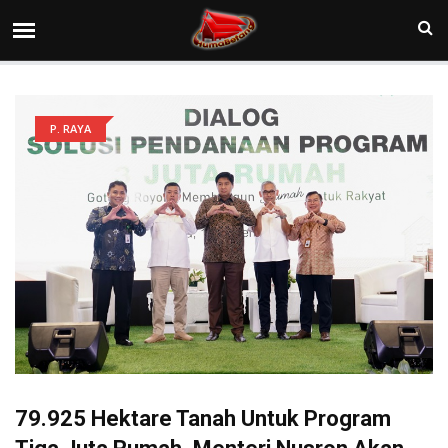
P. RAYA
79.925 Hektare Tanah Untuk Program