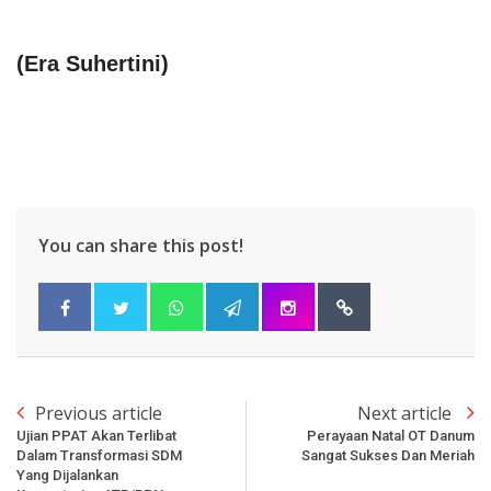
(
Era Suhertini
)
You can share this post!
Previous article
Next article
Ujian PPAT Akan Terlibat
Perayaan Natal OT Danum
Dalam Transformasi SDM
Sangat Sukses Dan Meriah
Yang Dijalankan