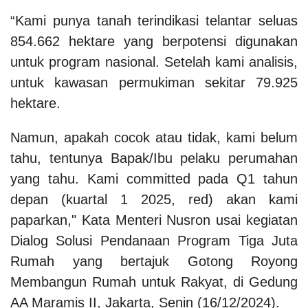
“Kami punya tanah terindikasi telantar seluas
854.662 hektare yang berpotensi digunakan
untuk program nasional. Setelah kami analisis,
untuk kawasan permukiman sekitar 79.925
hektare.
Namun, apakah cocok atau tidak, kami belum
tahu, tentunya Bapak/Ibu pelaku perumahan
yang tahu. Kami committed pada Q1 tahun
depan (kuartal 1 2025, red) akan kami
paparkan," Kata Menteri Nusron usai kegiatan
Dialog Solusi Pendanaan Program Tiga Juta
Rumah yang bertajuk Gotong Royong
Membangun Rumah untuk Rakyat, di Gedung
AA Maramis II, Jakarta, Senin (16/12/2024).