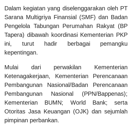
Dalam kegiatan yang diselenggarakan oleh PT
Sarana Multigriya Finansial (SMF) dan Badan
Pengelola Tabungan Perumahan Rakyat (BP
Tapera) dibawah koordinasi Kementerian PKP
ini, turut hadir berbagai pemangku
kepentingan.
Mulai dari perwakilan Kementerian
Ketenagakerjaan, Kementerian Perencanaan
Pembangunan Nasional/Badan Perencanaan
Pembangunan Nasional (PPN/Bappenas);
Kementerian BUMN; World Bank; serta
Otoritas Jasa Keuangan (OJK) dan sejumlah
pimpinan perbankan.