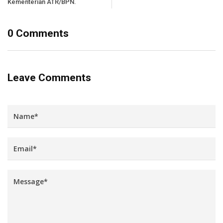
Kementerian ATR/BPN.
0 Comments
Leave Comments