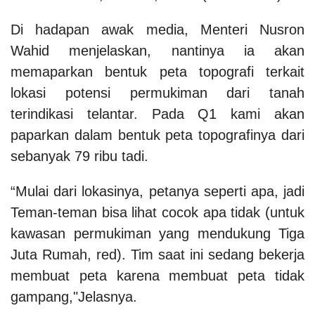
Di hadapan awak media, Menteri Nusron
Wahid menjelaskan, nantinya ia akan
memaparkan bentuk peta topografi terkait
lokasi potensi permukiman dari tanah
terindikasi telantar. Pada Q1 kami akan
paparkan dalam bentuk peta topografinya dari
sebanyak 79 ribu tadi.
“Mulai dari lokasinya, petanya seperti apa, jadi
Teman-teman bisa lihat cocok apa tidak (untuk
kawasan permukiman yang mendukung Tiga
Juta Rumah, red). Tim saat ini sedang bekerja
membuat peta karena membuat peta tidak
gampang,"Jelasnya.