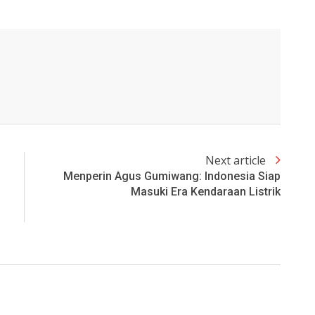
Next article
Menperin Agus Gumiwang: Indonesia Siap
Masuki Era Kendaraan Listrik