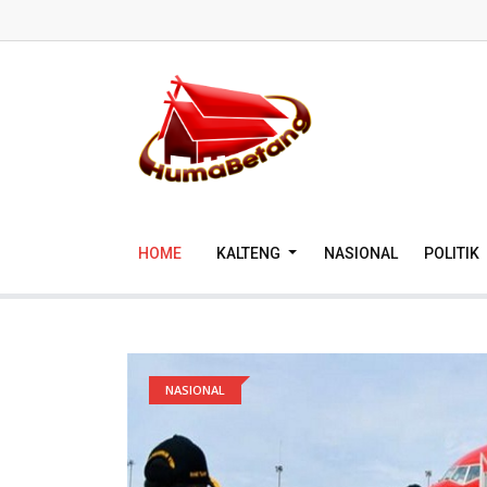
HOME
KALTENG
NASIONAL
POLITIK
NASIONAL