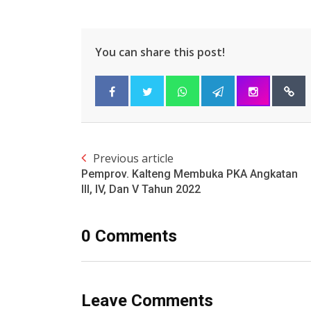
You can share this post!
Previous article
Pemprov. Kalteng Membuka PKA Angkatan
III, IV, Dan V Tahun 2022
0 Comments
Leave Comments