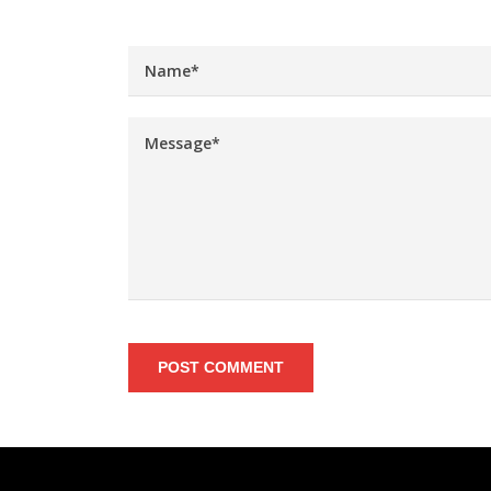
POST COMMENT