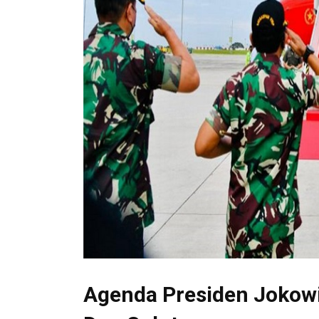
Agenda Presiden Jokowi