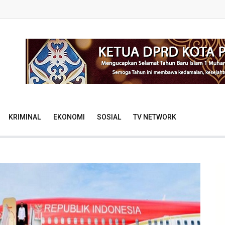
KRIMINAL
EKONOMI
SOSIAL
TV NETWORK