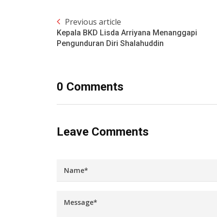
Previous article
Kepala BKD Lisda Arriyana Menanggapi
Pengunduran Diri Shalahuddin
0 Comments
Leave Comments