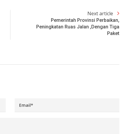
Next article
Pemerintah Provinsi Perbaikan,
Peningkatan Ruas Jalan ,Dengan Tiga
Paket