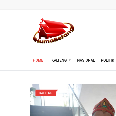
HOME
KALTENG
NASIONAL
POLITIK
KALTENG