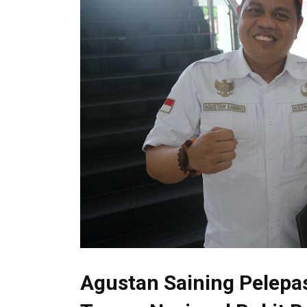
Agustan Saining Pelepa