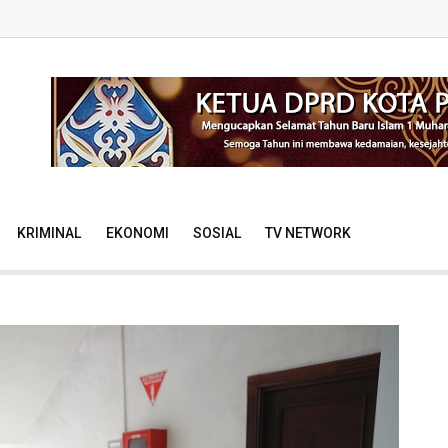
KRIMINAL
EKONOMI
SOSIAL
TV NETWORK