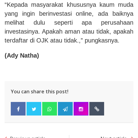
“Kepada masyarakat khususnya kaum muda
yang ingin berinvestasi online, ada baiknya
melihat dulu seperti apa perusahaan
investasinya. Apakah aman atau tidak, apakah
terdaftar di OJK atau tidak.,” pungkasnya.
(Ady Natha)
You can share this post!