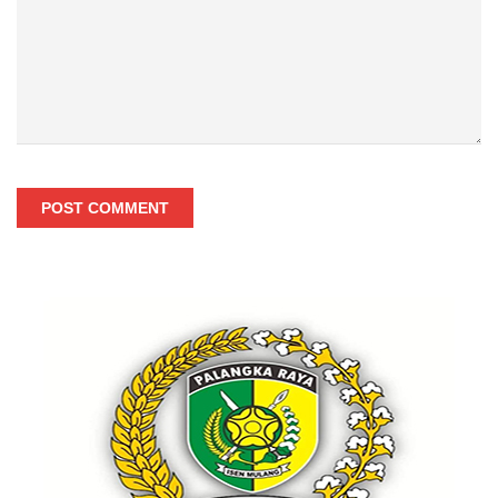
POST COMMENT