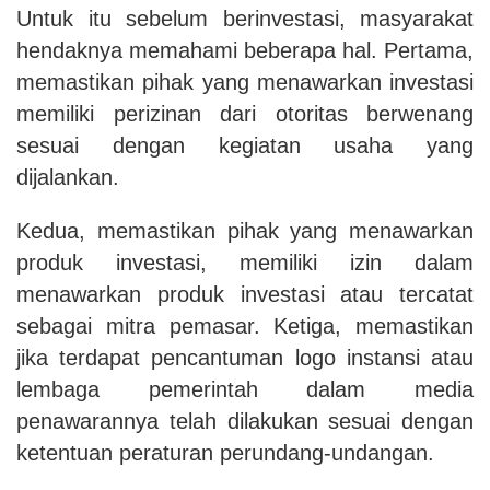
Untuk itu sebelum berinvestasi, masyarakat
hendaknya memahami beberapa hal. Pertama,
memastikan pihak yang menawarkan investasi
memiliki perizinan dari otoritas berwenang
sesuai dengan kegiatan usaha yang
dijalankan.
Kedua, memastikan pihak yang menawarkan
produk investasi, memiliki izin dalam
menawarkan produk investasi atau tercatat
sebagai mitra pemasar. Ketiga, memastikan
jika terdapat pencantuman logo instansi atau
lembaga pemerintah dalam media
penawarannya telah dilakukan sesuai dengan
ketentuan peraturan perundang-undangan.