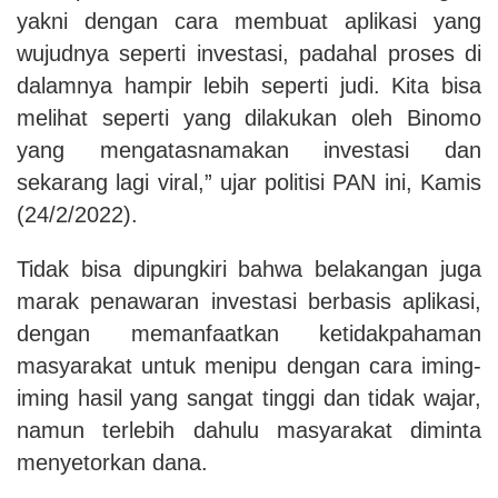
yakni dengan cara membuat aplikasi yang
wujudnya seperti investasi, padahal proses di
dalamnya hampir lebih seperti judi. Kita bisa
melihat seperti yang dilakukan oleh Binomo
yang mengatasnamakan investasi dan
sekarang lagi viral,” ujar politisi PAN ini, Kamis
(24/2/2022).
Tidak bisa dipungkiri bahwa belakangan juga
marak penawaran investasi berbasis aplikasi,
dengan memanfaatkan ketidakpahaman
masyarakat untuk menipu dengan cara iming-
iming hasil yang sangat tinggi dan tidak wajar,
namun terlebih dahulu masyarakat diminta
menyetorkan dana.