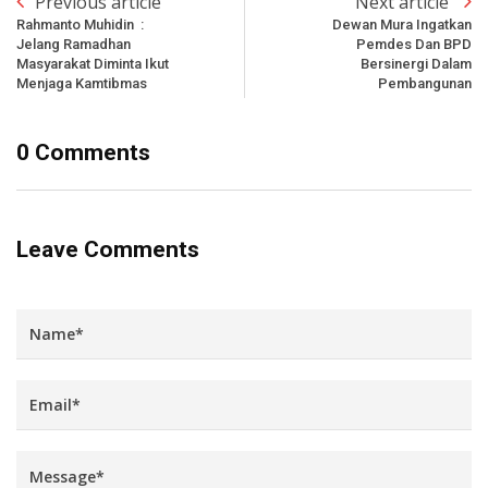
Previous article
Next article
Rahmanto Muhidin :
Dewan Mura Ingatkan
Jelang Ramadhan
Pemdes Dan BPD
Masyarakat Diminta Ikut
Bersinergi Dalam
Menjaga Kamtibmas
Pembangunan
0 Comments
Leave Comments