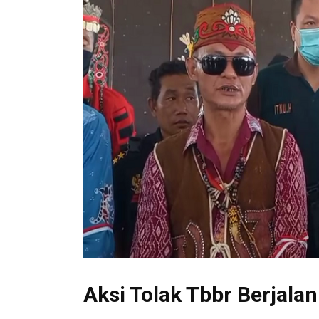
Aksi Tolak Tbbr Berjala