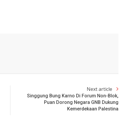
Next article
Singgung Bung Karno Di Forum Non-Blok,
Puan Dorong Negara GNB Dukung
Kemerdekaan Palestina