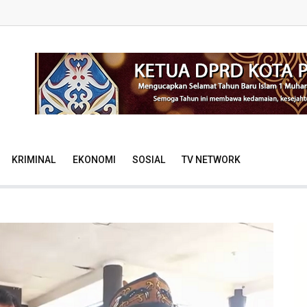
KRIMINAL
EKONOMI
SOSIAL
TV NETWORK