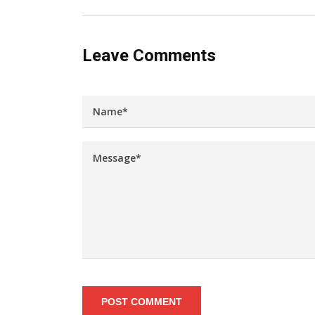
Leave Comments
POST COMMENT