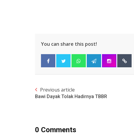
You can share this post!
Previous article
Bawi Dayak Tolak Hadirnya TBBR
0 Comments