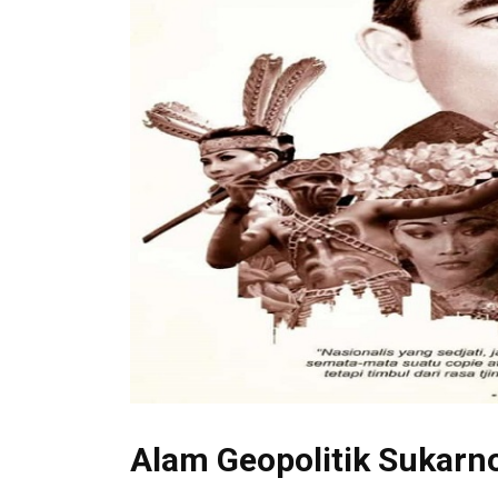
Alam Geopolitik Sukarn