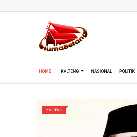
HOME
KALTENG
NASIONAL
POLITIK
KALTENG