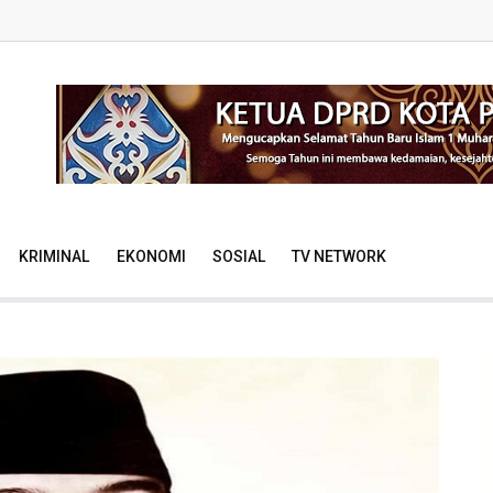
KRIMINAL
EKONOMI
SOSIAL
TV NETWORK