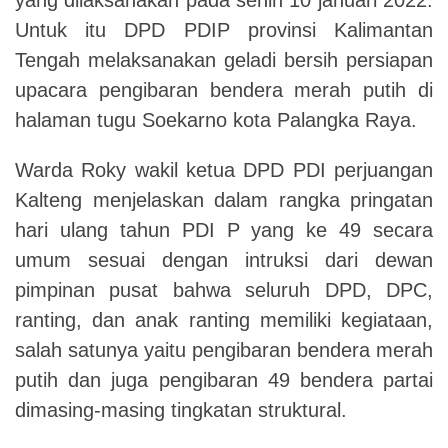
Untuk itu DPD PDIP provinsi Kalimantan
Tengah melaksanakan geladi bersih persiapan
upacara pengibaran bendera merah putih di
halaman tugu Soekarno kota Palangka Raya.
Warda Roky wakil ketua DPD PDI perjuangan
Kalteng menjelaskan dalam rangka pringatan
hari ulang tahun PDI P yang ke 49 secara
umum sesuai dengan intruksi dari dewan
pimpinan pusat bahwa seluruh DPD, DPC,
ranting, dan anak ranting memiliki kegiataan,
salah satunya yaitu pengibaran bendera merah
putih dan juga pengibaran 49 bendera partai
dimasing-masing tingkatan struktural.