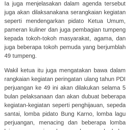
Ia juga menjelasakan dalam agenda tersebut
juga akan dilaksanakana serangkaian kegiatan
seperti mendengarkan pidato Ketua Umum,
pameran kuliner dan juga pembagian tumpeng
kepada tokoh-tokoh masyarakat, agama, dan
juga beberapa tokoh pemuda yang berjumblah
49 tumpeng.
Wakil ketua itu juga mengatakan bawa dalam
rangkaian kegiatan peringatan ulang tahun PDI
perjuangan ke 49 ini akan dilakukan selama 5
bulan pelaksanaan dan akan dubuat beberapa
kegiatan-kegiatan seperti penghijauan, sepeda
santai, lomba pidato Bung Karno, lomba lagu
perjuangan, menacing dan beberapa lomba