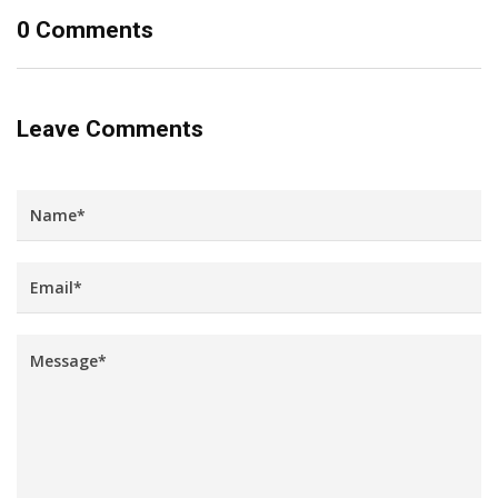
0 Comments
Leave Comments