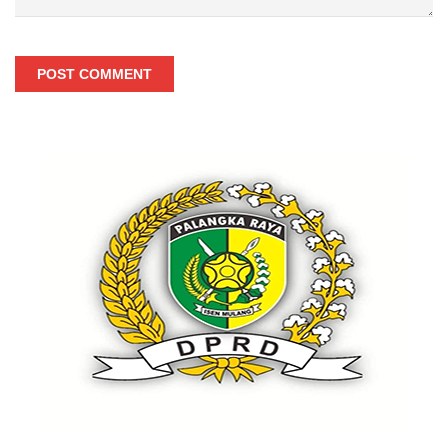
POST COMMENT