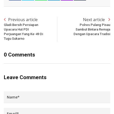
Previous article
Next article
Gladi Bersih Persiapan
Polres Pulang Pisau
Upacara Hut PDI
Sambut Bintara Remaja
Perjuangan Yang Ke-49 Di
Dengan Upacara Tradisi
Tugu Sukarno
0 Comments
Leave Comments