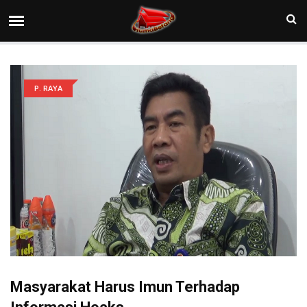
P. RAYA
Masyarakat Harus Imun Terhadap