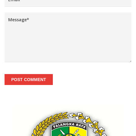
POST COMMENT