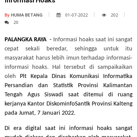
Informasi Hoaks
By
HUMA BETANG
01-07-2022
202
20
PALANGKA RAYA
-
Informasi hoaks saat ini sangat
cepat sekali beredar, sehingga untuk itu
masyarakat harus lebih imun terhadap informasi-
informasi hoaks. Hal tersebut di sampaikaikan
oleh
Plt Kepala Dinas Komunikasi Informatika
Persandian dan Statistik Provinsi Kalimantan
Tengah Agus Siswadi saat ditemui di ruang
kerjanya Kantor DiskominfoSantik Provinsi Kalteng
pada Jumat, 7 Januari 2022.
Di era digital saat ini informasi hoaks sangat