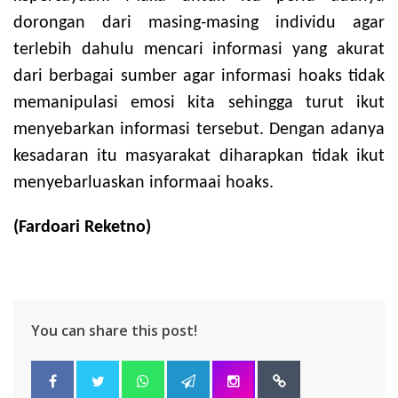
dorongan dari masing-masing individu agar
terlebih dahulu mencari informasi yang akurat
dari berbagai sumber agar informasi hoaks tidak
memanipulasi emosi kita sehingga turut ikut
menyebarkan informasi tersebut. Dengan adanya
kesadaran itu masyarakat diharapkan tidak ikut
menyebarluaskan informaai hoaks.
(
Fardoari Reketno
)
You can share this post!