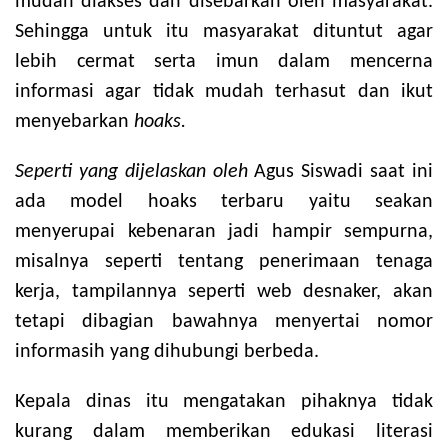
mudah diakses dan disebarkan oleh masyarakat.
Sehingga untuk itu masyarakat dituntut agar
lebih cermat serta imun dalam mencerna
informasi agar tidak mudah terhasut dan ikut
menyebarkan
hoaks.
Seperti yang dijelaskan oleh
Agus Siswadi saat ini
ada model hoaks terbaru yaitu seakan
menyerupai kebenaran jadi hampir sempurna,
misalnya seperti tentang penerimaan tenaga
kerja, tampilannya seperti web desnaker, akan
tetapi dibagian bawahnya menyertai nomor
informasih yang dihubungi berbeda.
Kepala dinas itu mengatakan pihaknya tidak
kurang dalam memberikan edukasi literasi