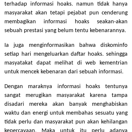
terhadap informasi hoaks. namun tidak hanya
masyarakat akan tetapi pejabat pun cenderung
membagikan informasi hoaks seakan-akan
sebuah prestasi yang belum tentu kebenarannya.
Ia juga menginformasikan bahwa diskominfo
setiap hari mengeluarkan daftar hoaks. sehingga
masyatakat dapat melihat di web kementrian
untuk mencek kebenaran dari sebuah informasi.
Dengan maraknya informasi hoaks tentunya
sangat merugikan masyarakat karena tampa
disadari mereka akan banyak menghabiskan
waktu dan energi untuk membahas sesuatu yang
tidak perlu dan masyarakat pun akan kehilangan
kepercayaan. Maka untuk itu perlu adanya