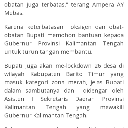
obatan juga terbatas,” terang Ampera AY
Mebas.
Karena keterbatasan oksigen dan obat-
obatan Bupati memohon bantuan kepada
Gubernur Provinsi Kalimantan Tengah
untuk turun tangan membantu.
Bupati juga akan me-lockdown 26 desa di
wilayah Kabupaten Barito Timur yang
masuk kategori zona merah, jelas Bupati
dalam sambutanya dan didengar oleh
Asisten I Sekretaris Daerah Provinsi
Kalimantan Tengah yang mewakili
Gubernur Kalimantan Tengah.