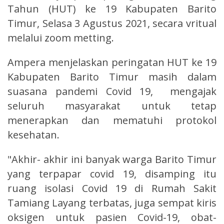
Tahun (HUT) ke 19 Kabupaten Barito
Timur, Selasa 3 Agustus 2021, secara vritual
melalui zoom metting.
Ampera menjelaskan peringatan HUT ke 19
Kabupaten Barito Timur masih dalam
suasana pandemi Covid 19, mengajak
seluruh masyarakat untuk tetap
menerapkan dan mematuhi protokol
kesehatan.
"Akhir- akhir ini banyak warga Barito Timur
yang terpapar covid 19, disamping itu
ruang isolasi Covid 19 di Rumah Sakit
Tamiang Layang terbatas, juga sempat kiris
oksigen untuk pasien Covid-19, obat-