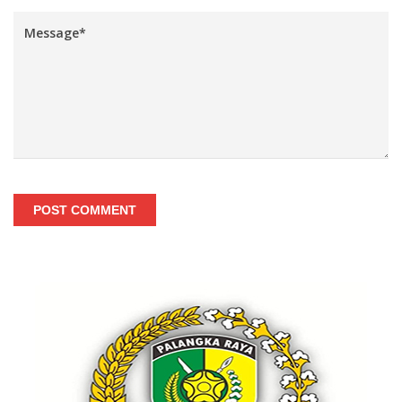
POST COMMENT