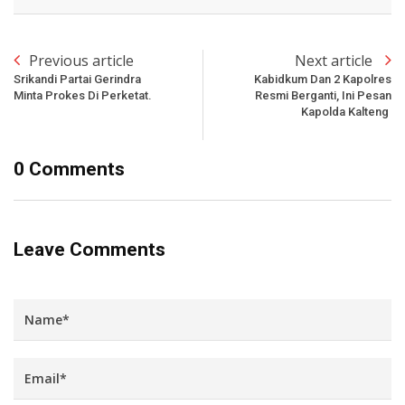
Previous article
Next article
Srikandi Partai Gerindra
Kabidkum Dan 2 Kapolres
Minta Prokes Di Perketat.
Resmi Berganti, Ini Pesan
Kapolda Kalteng
0 Comments
Leave Comments