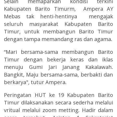
Selain memaparkan kondisi terkini
Kabupaten Barito Timurm, Ampera AY
Mebas tak henti-hentinya mengajak
seluruh masyarakat Kabupaten Barito
Timur, untuk membangun Barito Timur
dengan tampa memandang ras dan agama.
“Mari bersama-sama membangun Barito
Timur dengan bekerja keras dan iklas
menuju Gumi Jari Janang Kakalawah.
Bangkit, Maju bersama-sama, berbakti dan
berkarya", tutur Ampera.
Peringatan HUT ke 19 Kabupaten Barito
Timur dilaksanakan secara sederha melalui
vritual melalui zoom metting. Hadir dalam