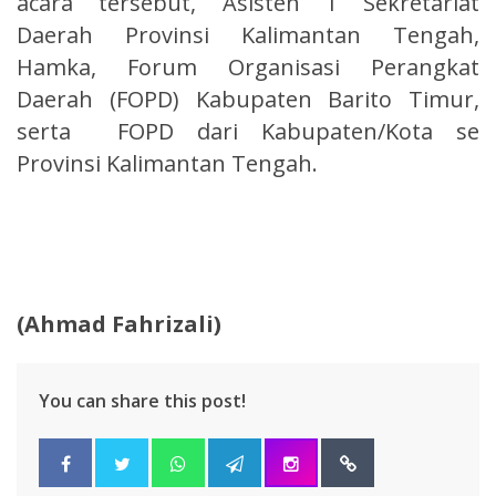
acara tersebut, Asisten 1 Sekretariat
Daerah Provinsi Kalimantan Tengah,
Hamka, Forum Organisasi Perangkat
Daerah (FOPD) Kabupaten Barito Timur,
serta FOPD dari Kabupaten/Kota se
Provinsi Kalimantan Tengah.
(Ahmad Fahrizali)
You can share this post!