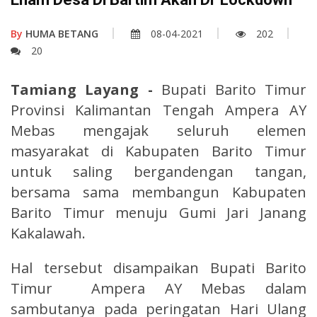
By
HUMA BETANG
08-04-2021
202
20
Tamiang Layang -
Bupati Barito Timur
Provinsi Kalimantan Tengah Ampera AY
Mebas mengajak seluruh elemen
masyarakat di Kabupaten Barito Timur
untuk saling bergandengan tangan,
bersama sama membangun Kabupaten
Barito Timur menuju Gumi Jari Janang
Kakalawah.
Hal tersebut disampaikan Bupati Barito
Timur Ampera AY Mebas dalam
sambutanya pada peringatan Hari Ulang