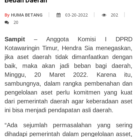
Beban Daerah
By
HUMA BETANG
03-20-2022
202
20
Sampit
– Anggota Komisi I DPRD
Kotawaringin Timur, Hendra Sia menegaskan,
jika aset daerah tidak dimanfaatkan dengan
baik, maka akan jadi beban bagi daerah,
Minggu, 20 Maret 2022. Karena itu,
sambungnya, dalam rangka pembenahan dan
pengelolaan aset perlu komitmen yang kuat
dari pemerintah daerah agar keberadaan aset
ini bisa menjadi pendapatan asli daerah.
“Ada sejumlah permasalahan yang sering
dihadapi pemerintah dalam pengelolaan asset,