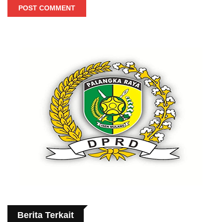
POST COMMENT
Berita Terkait