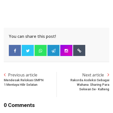
You can share this post!
Previous article
Next article
Mendesak Relokasi SMPN
Rakorda Asdeksi Sebagai
1 Mentaya Hilir Selatan
Wahana Sharing Para
Sekwan Se- Kalteng
0 Comments