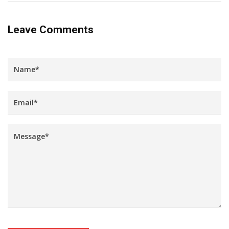
Leave Comments