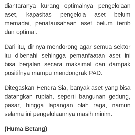
diantaranya kurang optimalnya pengelolaan
aset, kapasitas pengelola aset belum
memadai, penatausahaan aset belum tertib
dan optimal.
Dari itu, dirinya mendorong agar semua sektor
itu dibenahi sehingga pemanfaatan aset ini
bisa berjalan secara maksimal dan dampak
positifnya mampu mendongrak PAD.
Ditegaskan Hendra Sia, banyak aset yang bisa
datangkan rupiah, seperti bangunan gedung,
pasar, hingga lapangan olah raga, namun
selama ini pengelolaannya masih minim.
(Huma Betang)