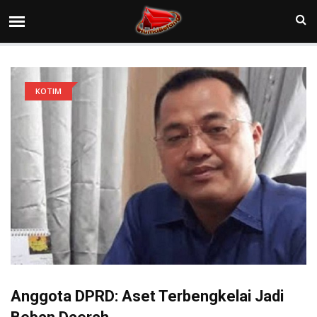
KOTIM
Anggota DPRD: Aset Terbengkelai Jadi