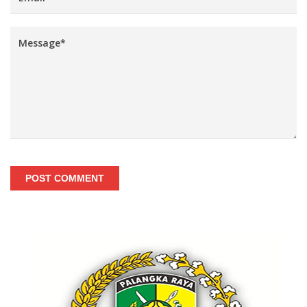
POST COMMENT