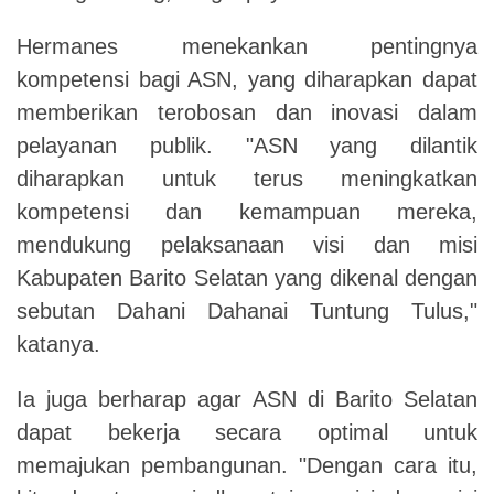
Hermanes menekankan pentingnya
kompetensi bagi ASN, yang diharapkan dapat
memberikan terobosan dan inovasi dalam
pelayanan publik. "ASN yang dilantik
diharapkan untuk terus meningkatkan
kompetensi dan kemampuan mereka,
mendukung pelaksanaan visi dan misi
Kabupaten Barito Selatan yang dikenal dengan
sebutan Dahani Dahanai Tuntung Tulus,"
katanya.
Ia juga berharap agar ASN di Barito Selatan
dapat bekerja secara optimal untuk
memajukan pembangunan. "Dengan cara itu,