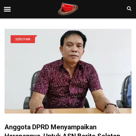
SERUYAN
Anggota DPRD Menyampaikan