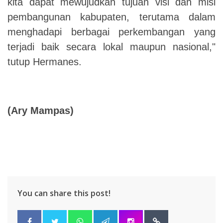
kita dapat mewujudkan tujuan visi dan misi
pembangunan kabupaten, terutama dalam
menghadapi berbagai perkembangan yang
terjadi baik secara lokal maupun nasional,"
tutup Hermanes.
(Ary Mampas)
You can share this post!