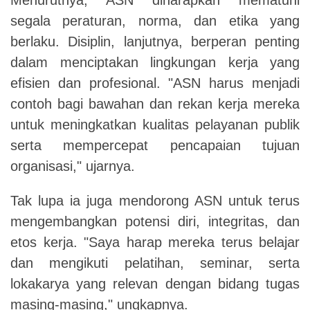
segala peraturan, norma, dan etika yang
berlaku. Disiplin, lanjutnya, berperan penting
dalam menciptakan lingkungan kerja yang
efisien dan profesional. "ASN harus menjadi
contoh bagi bawahan dan rekan kerja mereka
untuk meningkatkan kualitas pelayanan publik
serta mempercepat pencapaian tujuan
organisasi," ujarnya.
Tak lupa ia juga mendorong ASN untuk terus
mengembangkan potensi diri, integritas, dan
etos kerja. "Saya harap mereka terus belajar
dan mengikuti pelatihan, seminar, serta
lokakarya yang relevan dengan bidang tugas
masing-masing," ungkapnya.