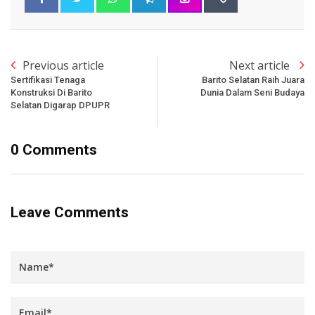
Previous article
Next article
Sertifikasi Tenaga
Barito Selatan Raih Juara
Konstruksi Di Barito
Dunia Dalam Seni Budaya
Selatan Digarap DPUPR
0 Comments
Leave Comments