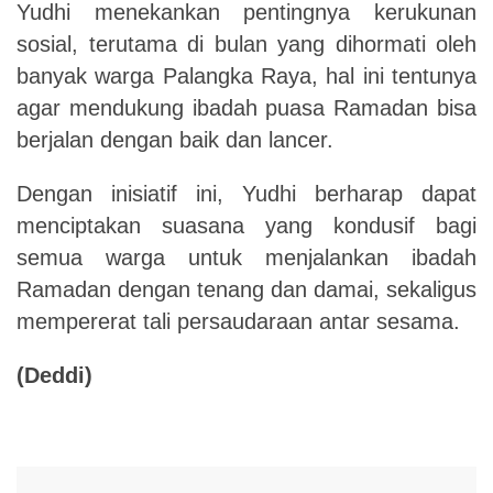
Yudhi menekankan pentingnya kerukunan
sosial, terutama di bulan yang dihormati oleh
banyak warga Palangka Raya, hal ini tentunya
agar mendukung ibadah puasa Ramadan bisa
berjalan dengan baik dan lancer.
Dengan inisiatif ini, Yudhi berharap dapat
menciptakan suasana yang kondusif bagi
semua warga untuk menjalankan ibadah
Ramadan dengan tenang dan damai, sekaligus
mempererat tali persaudaraan antar sesama.
(Deddi)