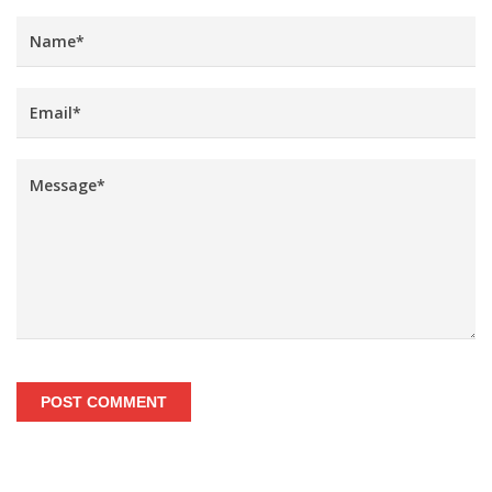
POST COMMENT