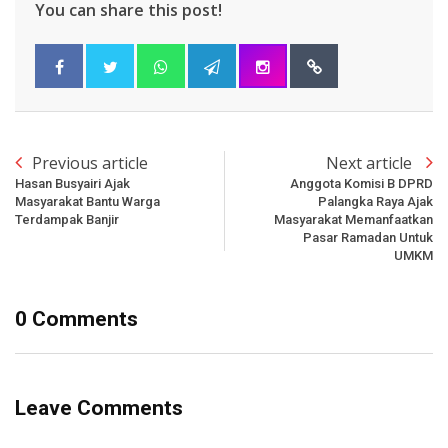
You can share this post!
Previous article
Next article
Hasan Busyairi Ajak
Anggota Komisi B DPRD
Masyarakat Bantu Warga
Palangka Raya Ajak
Terdampak Banjir
Masyarakat Memanfaatkan
Pasar Ramadan Untuk
UMKM
0 Comments
Leave Comments