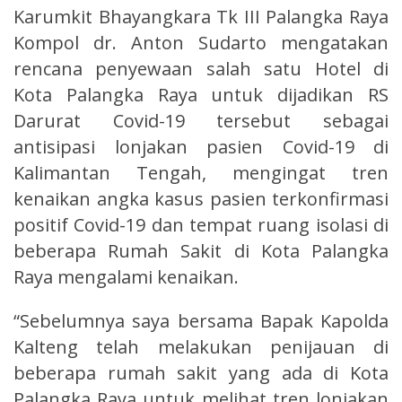
Karumkit Bhayangkara Tk III Palangka Raya
Kompol dr. Anton Sudarto mengatakan
rencana penyewaan salah satu Hotel di
Kota Palangka Raya untuk dijadikan RS
Darurat Covid-19 tersebut sebagai
antisipasi lonjakan pasien Covid-19 di
Kalimantan Tengah, mengingat tren
kenaikan angka kasus pasien terkonfirmasi
positif Covid-19 dan tempat ruang isolasi di
beberapa Rumah Sakit di Kota Palangka
Raya mengalami kenaikan.
“Sebelumnya saya bersama Bapak Kapolda
Kalteng telah melakukan penijauan di
beberapa rumah sakit yang ada di Kota
Palangka Raya untuk melihat tren lonjakan