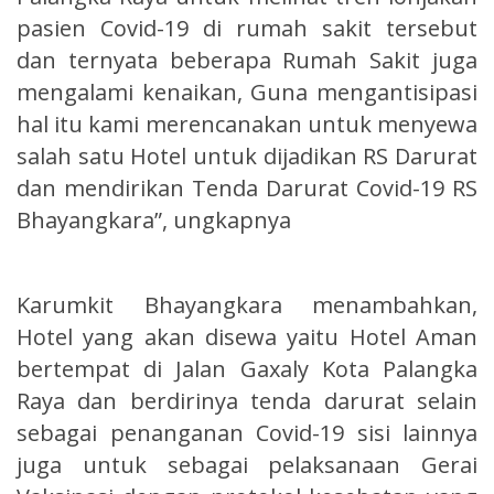
pasien Covid-19 di rumah sakit tersebut
dan ternyata beberapa Rumah Sakit juga
mengalami kenaikan, Guna mengantisipasi
hal itu kami merencanakan untuk menyewa
salah satu Hotel untuk dijadikan RS Darurat
dan mendirikan Tenda Darurat Covid-19 RS
Bhayangkara”, ungkapnya
Karumkit Bhayangkara menambahkan,
Hotel yang akan disewa yaitu Hotel Aman
bertempat di Jalan Gaxaly Kota Palangka
Raya dan berdirinya tenda darurat selain
sebagai penanganan Covid-19 sisi lainnya
juga untuk sebagai pelaksanaan Gerai