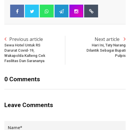
Previous article
Next article
Sewa Hotel Untuk RS
Hari Ini, Taty Narang
Darurat Covid-19,
Dilantik Sebagai Bupati
Wakapolda Kalteng Cek
Pulpis
Fasilitas Dan Sarananya
0 Comments
Leave Comments