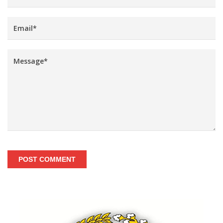
POST COMMENT