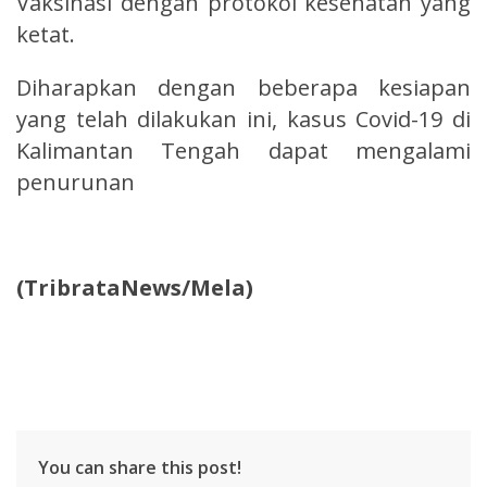
Vaksinasi dengan protokol kesehatan yang
ketat.
Diharapkan dengan beberapa kesiapan
yang telah dilakukan ini, kasus Covid-19 di
Kalimantan Tengah dapat mengalami
penurunan
(TribrataNews/Mela)
You can share this post!