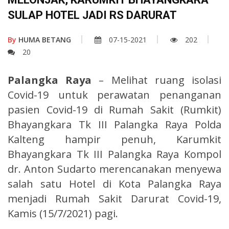
SULAP HOTEL JADI RS DARURAT
By
HUMA BETANG
07-15-2021
202
20
Palangka Raya
– Melihat ruang isolasi
Covid-19 untuk perawatan penanganan
pasien Covid-19 di Rumah Sakit (Rumkit)
Bhayangkara Tk III Palangka Raya Polda
Kalteng hampir penuh, Karumkit
Bhayangkara Tk III Palangka Raya Kompol
dr. Anton Sudarto merencanakan menyewa
salah satu Hotel di Kota Palangka Raya
menjadi Rumah Sakit Darurat Covid-19,
Kamis (15/7/2021) pagi.