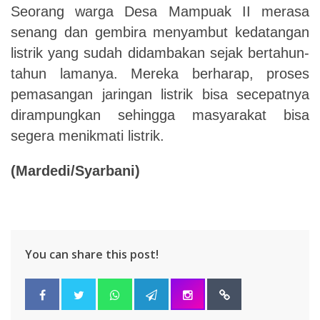
Seorang warga Desa Mampuak II merasa
senang dan gembira menyambut kedatangan
listrik yang sudah didambakan sejak bertahun-
tahun lamanya. Mereka berharap, proses
pemasangan jaringan listrik bisa secepatnya
dirampungkan sehingga masyarakat bisa
segera menikmati listrik.
(Mardedi/Syarbani)
You can share this post!