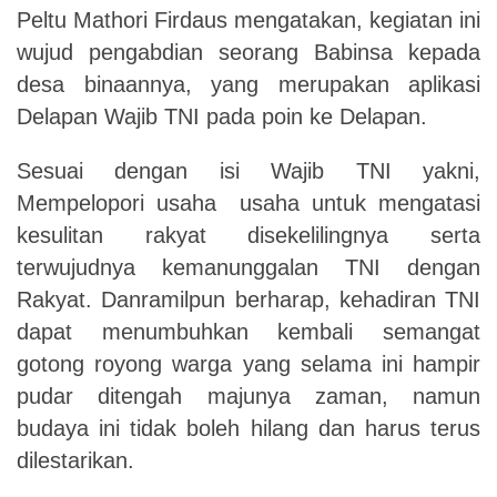
Peltu Mathori Firdaus mengatakan, kegiatan ini
wujud pengabdian seorang Babinsa kepada
desa binaannya, yang merupakan aplikasi
Delapan Wajib TNI pada poin ke Delapan.
Sesuai dengan isi Wajib TNI yakni,
Mempelopori usaha usaha untuk mengatasi
kesulitan rakyat disekelilingnya serta
terwujudnya kemanunggalan TNI dengan
Rakyat.
Danramilpun berharap, kehadiran TNI
dapat menumbuhkan kembali semangat
gotong royong warga yang selama ini hampir
pudar ditengah majunya zaman, namun
budaya ini tidak boleh hilang dan harus terus
dilestarikan.