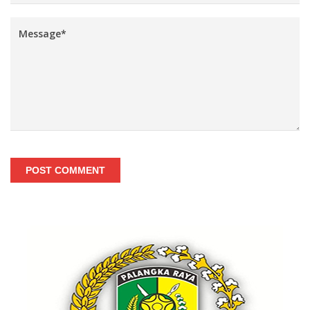
POST COMMENT