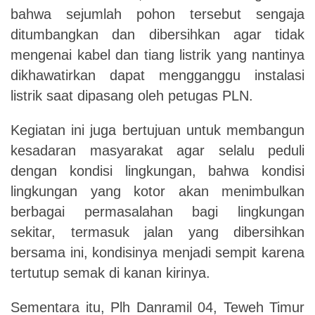
bahwa sejumlah pohon tersebut sengaja
ditumbangkan dan dibersihkan agar tidak
mengenai kabel dan tiang listrik yang nantinya
dikhawatirkan dapat mengganggu instalasi
listrik saat dipasang oleh petugas PLN.
Kegiatan ini juga bertujuan untuk membangun
kesadaran masyarakat agar selalu peduli
dengan kondisi lingkungan, bahwa kondisi
lingkungan yang kotor akan menimbulkan
berbagai permasalahan bagi lingkungan
sekitar, termasuk jalan yang dibersihkan
bersama ini, kondisinya menjadi sempit karena
tertutup semak di kanan kirinya.
Sementara itu, Plh Danramil 04, Teweh Timur