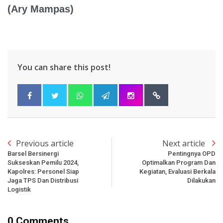
(Ary Mampas)
You can share this post!
Previous article
Next article
Barsel Bersinergi
Pentingnya OPD
Sukseskan Pemilu 2024,
Optimalkan Program Dan
Kapolres: Personel Siap
Kegiatan, Evaluasi Berkala
Jaga TPS Dan Distribusi
Dilakukan
Logistik
0 Comments