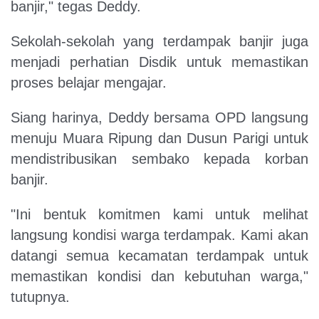
banjir," tegas Deddy.
Sekolah-sekolah yang terdampak banjir juga
menjadi perhatian Disdik untuk memastikan
proses belajar mengajar.
Siang harinya, Deddy bersama OPD langsung
menuju Muara Ripung dan Dusun Parigi untuk
mendistribusikan sembako kepada korban
banjir.
"Ini bentuk komitmen kami untuk melihat
langsung kondisi warga terdampak. Kami akan
datangi semua kecamatan terdampak untuk
memastikan kondisi dan kebutuhan warga,"
tutupnya.