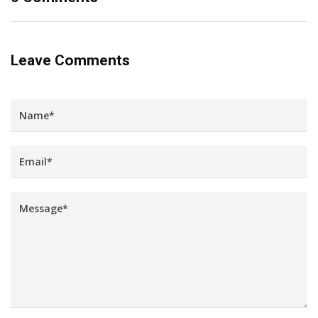
Leave Comments