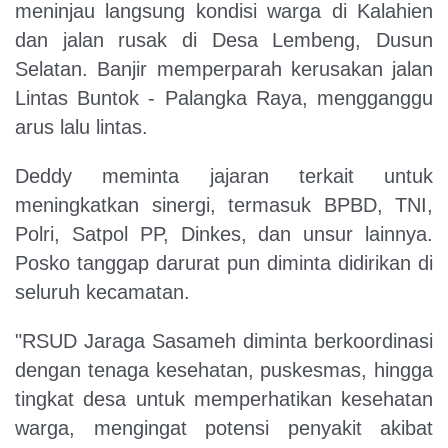
meninjau langsung kondisi warga di Kalahien
dan jalan rusak di Desa Lembeng, Dusun
Selatan. Banjir memperparah kerusakan jalan
Lintas Buntok - Palangka Raya, mengganggu
arus lalu lintas.
Deddy meminta jajaran terkait untuk
meningkatkan sinergi, termasuk BPBD, TNI,
Polri, Satpol PP, Dinkes, dan unsur lainnya.
Posko tanggap darurat pun diminta didirikan di
seluruh kecamatan.
"RSUD Jaraga Sasameh diminta berkoordinasi
dengan tenaga kesehatan, puskesmas, hingga
tingkat desa untuk memperhatikan kesehatan
warga, mengingat potensi penyakit akibat