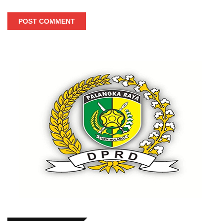
POST COMMENT