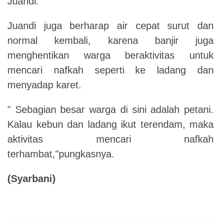
Juandi.
Juandi juga berharap air cepat surut dan
normal kembali, karena banjir juga
menghentikan warga beraktivitas untuk
mencari nafkah seperti ke ladang dan
menyadap karet.
" Sebagian besar warga di sini adalah petani.
Kalau kebun dan ladang ikut terendam, maka
aktivitas mencari nafkah
terhambat,"pungkasnya.
(Syarbani)