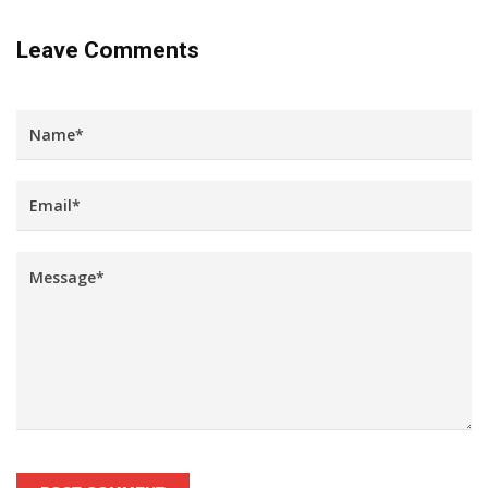
Leave Comments