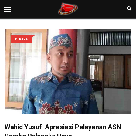
P. RAYA
Wahid Yusuf Apresiasi Pelayanan ASN