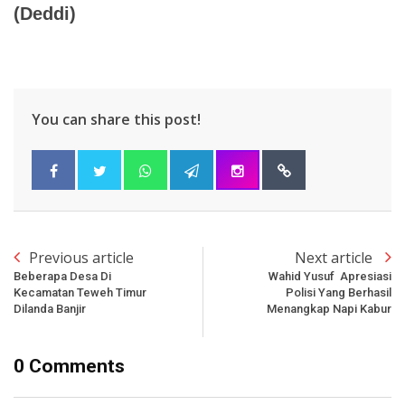
(Deddi)
You can share this post!
Previous article
Next article
Beberapa Desa Di
Wahid Yusuf Apresiasi
Kecamatan Teweh Timur
Polisi Yang Berhasil
Dilanda Banjir
Menangkap Napi Kabur
0 Comments