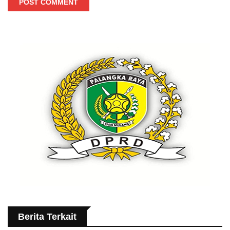
POST COMMENT
Berita Terkait