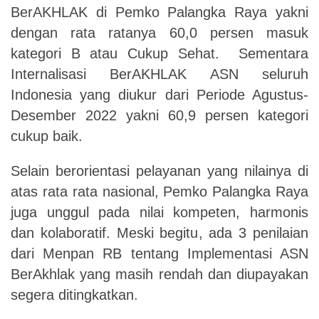
BerAKHLAK di Pemko Palangka Raya yakni
dengan rata ratanya 60,0 persen masuk
kategori B atau Cukup Sehat. Sementara
Internalisasi BerAKHLAK ASN seluruh
Indonesia yang diukur dari Periode Agustus-
Desember 2022 yakni 60,9 persen kategori
cukup baik.
Selain berorientasi pelayanan yang nilainya di
atas rata rata nasional, Pemko Palangka Raya
juga unggul pada nilai kompeten, harmonis
dan kolaboratif. Meski begitu, ada 3 penilaian
dari Menpan RB tentang Implementasi ASN
BerAkhlak yang masih rendah
dan
diupayakan
segera ditingkatkan.