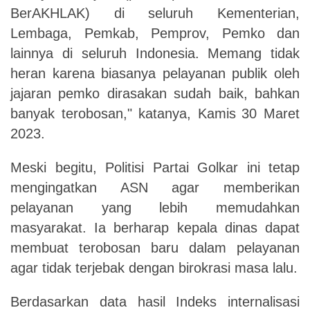
BerAKHLAK) di seluruh Kementerian,
Lembaga, Pemkab, Pemprov, Pemko dan
lainnya di seluruh Indonesia.
Memang tidak
heran karena biasanya pelayanan publik oleh
jajaran pemko dirasakan sudah baik, bahkan
banyak terobosan," katanya,
Kamis
30
Maret
2023.
Meski begitu, Politisi Partai Golkar ini tetap
mengingatkan ASN agar memberikan
pelayanan yang lebih memudahkan
masyarakat. Ia berharap kepala dinas dapat
membuat terobosan baru dalam pelayanan
agar tidak terjebak dengan birokrasi masa lalu
.
Berdasarkan data hasil Indeks internalisasi