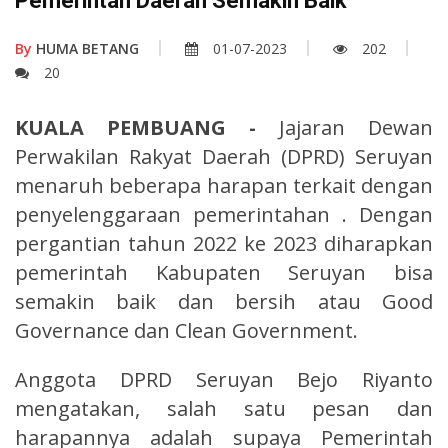
Pemerintah Daerah Semakin Baik
By
HUMA BETANG
01-07-2023
202
20
KUALA PEMBUANG -
Jajaran Dewan
Perwakilan Rakyat Daerah (DPRD) Seruyan
menaruh beberapa harapan terkait dengan
penyelenggaraan pemerintahan . Dengan
pergantian tahun 2022 ke 2023 diharapkan
pemerintah Kabupaten Seruyan bisa
semakin baik dan bersih atau Good
Governance dan Clean Government.
Anggota DPRD Seruyan Bejo Riyanto
mengatakan, salah satu pesan dan
harapannya adalah supaya Pemerintah