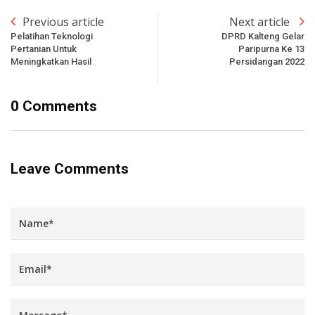
Previous article
Next article
Pelatihan Teknologi
DPRD Kalteng Gelar
Pertanian Untuk
Paripurna Ke 13
Meningkatkan Hasil
Persidangan 2022
0 Comments
Leave Comments