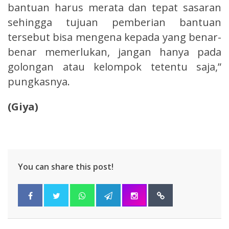
bantuan harus merata dan tepat sasaran
sehingga tujuan pemberian bantuan
tersebut bisa mengena kepada yang benar-
benar memerlukan, jangan hanya pada
golongan atau kelompok tetentu saja,”
pungkasnya.
(Giya)
You can share this post!