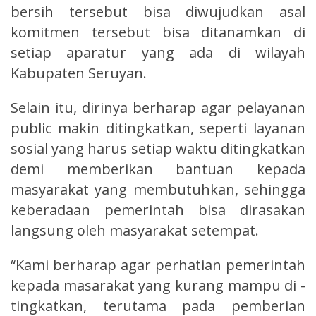
bersih tersebut bisa diwujudkan asal
komitmen tersebut bisa ditanamkan di
setiap aparatur yang ada di wilayah
Kabupaten Seruyan.
Selain itu, dirinya berharap agar pelayanan
public makin ditingkatkan, seperti layanan
sosial yang harus setiap waktu ditingkatkan
demi memberikan bantuan kepada
masyarakat yang membutuhkan, sehingga
keberadaan pemerintah bisa dirasakan
langsung oleh masyarakat setempat.
“Kami berharap agar perhatian pemerintah
kepada masarakat yang kurang mampu di -
tingkatkan, terutama pada pemberian