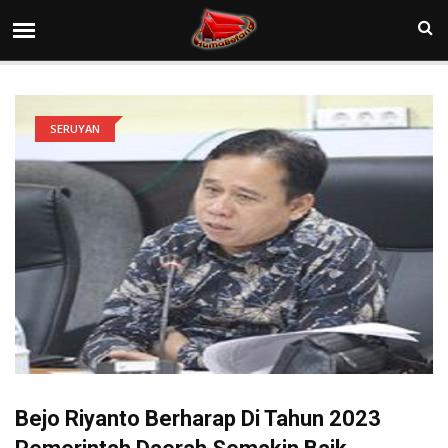
SERUYAN
Bejo Riyanto Berharap Di Tahun 2023