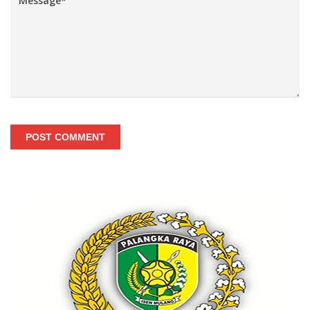
POST COMMENT