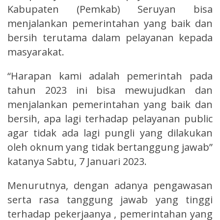
Kabupaten (Pemkab) Seruyan bisa
menjalankan pemerintahan yang baik dan
bersih terutama dalam pelayanan kepada
masyarakat.
“Harapan kami adalah pemerintah pada
tahun 2023 ini bisa mewujudkan dan
menjalankan pemerintahan yang baik dan
bersih, apa lagi terhadap pelayanan public
agar tidak ada lagi pungli yang dilakukan
oleh oknum yang tidak bertanggung jawab”
katanya Sabtu, 7 Januari 2023.
Menurutnya, dengan adanya pengawasan
serta rasa tanggung jawab yang tinggi
terhadap pekerjaanya , pemerintahan yang