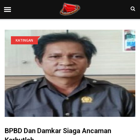
KATINGAN
BPBD Dan Damkar Siaga Ancaman