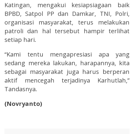
Katingan, mengakui kesiapsiagaan baik
BPBD, Satpol PP dan Damkar, TNI, Polri,
organisasi masyarakat, terus melakukan
patroli dan hal tersebut hampir terlihat
setiap hari.
“Kami tentu mengapresiasi apa yang
sedang mereka lakukan, harapannya, kita
sebagai masyarakat juga harus berperan
aktif mencegah terjadinya Karhutlah,”
Tandasnya.
(Novryanto)