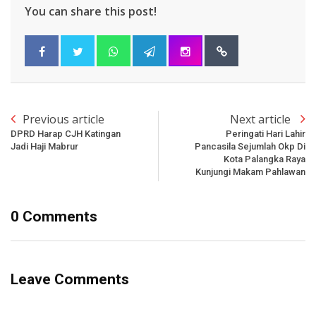
You can share this post!
Previous article
Next article
DPRD Harap CJH Katingan
Peringati Hari Lahir
Jadi Haji Mabrur
Pancasila Sejumlah Okp Di
Kota Palangka Raya
Kunjungi Makam Pahlawan
0 Comments
Leave Comments