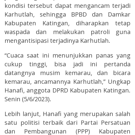
kondisi tersebut dapat mengancam terjadi
Karhutlah, sehingga BPBD dan Damkar
Kabupaten Katingan, diharapkan tetap
waspada dan melakukan patroli guna
mengantisipasi terjadinya Karhutlah.
“Cuaca saat ini menunjukkan panas yang
cukup tinggi, bisa jadi ini pertanda
datangnya musim kemarau, dan bicara
kemarau, ancamannya Karhutlah,” Ungkap
Hanafi, anggota DPRD Kabupaten Katingan.
Senin (5/6/2023).
Lebih lanjut, Hanafi yang merupakan salah
satu politisi terbaik dari Partai Persatuan
dan Pembangunan (PPP) Kabupaten