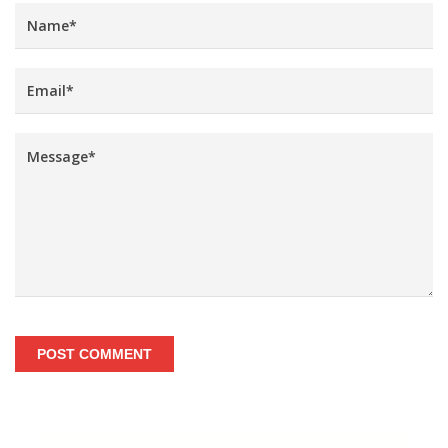
POST COMMENT