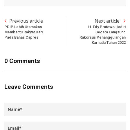
Previous article
Next article
PDIP Lebih Utamakan
H. Edy Pratowo Hadiri
Membantu Rakyat Dari
Secara Langsung
Pada Bahas Capres
Rakorsus Penanggulangan
Karhutla Tahun 2022
0 Comments
Leave Comments