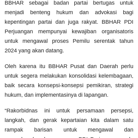
BBHAR sebagai badan partai bertugas untuk
menjadi benteng hukum dan advokasi bagi
kepentingan partai dan juga rakyat. BBHAR PDI
Perjuangan mempunyai kewajiban organisatoris
untuk mengawal proses Pemilu serentak tahun
2024 yang akan datang.
Oleh karena itu BBHAR Pusat dan Daerah perlu
untuk segera melakukan konsolidasi kelembagaan,
baik secara konsepsi-konsepsi pemikiran, strategi
hukum, dan implementasinya di lapangan.
“Rakorbidnas ini untuk persamaan persepsi,
langkah, dan gerak kepartaian kita dalam satu
rampak barisan untuk mengawal dan