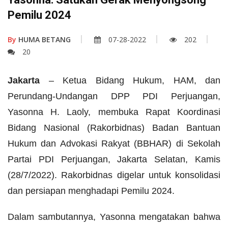
Pemilu 2024
By
HUMA BETANG
07-28-2022
202
20
Jakarta
– Ketua Bidang Hukum, HAM, dan
Perundang-Undangan DPP PDI Perjuangan,
Yasonna H. Laoly, membuka Rapat Koordinasi
Bidang Nasional (Rakorbidnas) Badan Bantuan
Hukum dan Advokasi Rakyat (BBHAR) di Sekolah
Partai PDI Perjuangan, Jakarta Selatan, Kamis
(28/7/2022). Rakorbidnas digelar untuk konsolidasi
dan persiapan menghadapi Pemilu 2024.
Dalam sambutannya, Yasonna mengatakan bahwa