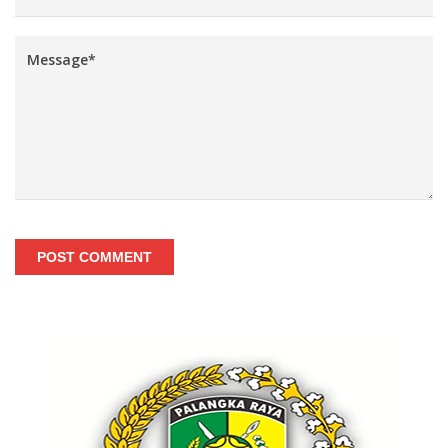
POST COMMENT