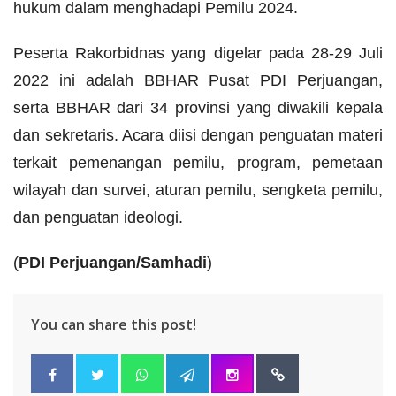
hukum dalam menghadapi Pemilu 2024.
Peserta Rakorbidnas yang digelar pada 28-29 Juli
2022 ini adalah BBHAR Pusat PDI Perjuangan,
serta BBHAR dari 34 provinsi yang diwakili kepala
dan sekretaris. Acara diisi dengan penguatan materi
terkait pemenangan pemilu, program, pemetaan
wilayah dan survei, aturan pemilu, sengketa pemilu,
dan penguatan ideologi.
(
PDI Perjuangan/Samhadi
)
You can share this post!