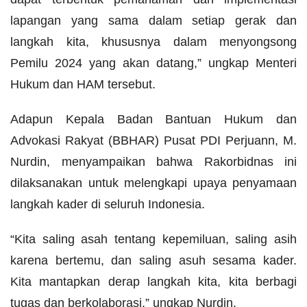
lapangan yang sama dalam setiap gerak dan
langkah kita, khususnya dalam menyongsong
Pemilu 2024 yang akan datang,” ungkap Menteri
Hukum dan HAM tersebut.
Adapun Kepala Badan Bantuan Hukum dan
Advokasi Rakyat (BBHAR) Pusat PDI Perjuann, M.
Nurdin, menyampaikan bahwa Rakorbidnas ini
dilaksanakan untuk melengkapi upaya penyamaan
langkah kader di seluruh Indonesia.
“Kita saling asah tentang kepemiluan, saling asih
karena bertemu, dan saling asuh sesama kader.
Kita mantapkan derap langkah kita, kita berbagi
tugas dan berkolaborasi,” ungkap Nurdin.