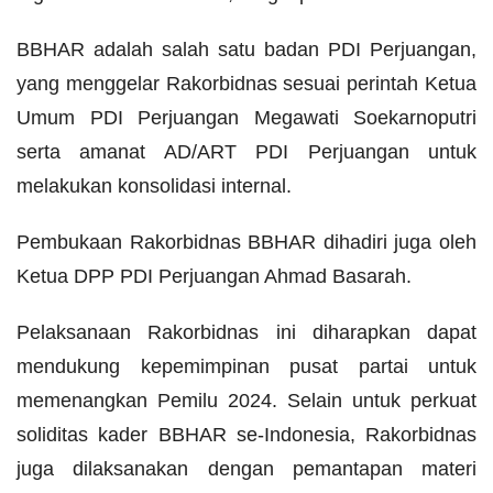
BBHAR adalah salah satu badan PDI Perjuangan,
yang menggelar Rakorbidnas sesuai perintah Ketua
Umum PDI Perjuangan Megawati Soekarnoputri
serta amanat AD/ART PDI Perjuangan untuk
melakukan konsolidasi internal.
Pembukaan Rakorbidnas BBHAR dihadiri juga oleh
Ketua DPP PDI Perjuangan Ahmad Basarah.
Pelaksanaan Rakorbidnas ini diharapkan dapat
mendukung kepemimpinan pusat partai untuk
memenangkan Pemilu 2024. Selain untuk perkuat
soliditas kader BBHAR se-Indonesia, Rakorbidnas
juga dilaksanakan dengan pemantapan materi