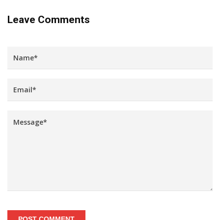
Leave Comments
POST COMMENT