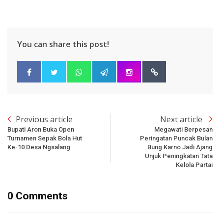
You can share this post!
Previous article
Next article
Bupati Aron Buka Open
Megawati Berpesan
Turnamen Sepak Bola Hut
Peringatan Puncak Bulan
Ke-10 Desa Ngsalang
Bung Karno Jadi Ajang
Unjuk Peningkatan Tata
Kelola Partai
0 Comments