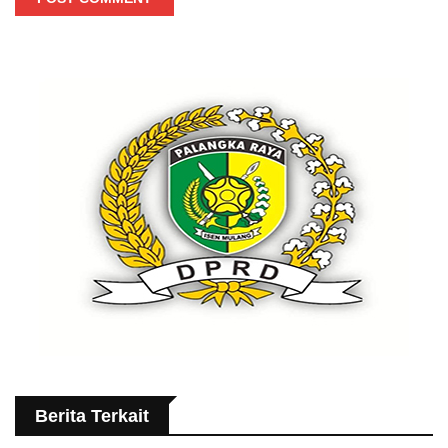
Berita Terkait