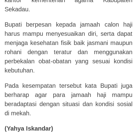
Sekadau.
Bupati berpesan kepada jamaah calon haji
harus mampu menyesuaikan diri, serta dapat
menjaga kesehatan fisik baik jasmani maupun
rohani dengan teratur dan menggunakan
perbekalan obat-obatan yang sesuai kondisi
kebutuhan.
Pada kesempatan tersebut kata Bupati juga
berharap agar para jamaah haji mampu
beradaptasi dengan situasi dan kondisi sosial
di mekah.
(
Yahya Iskandar)