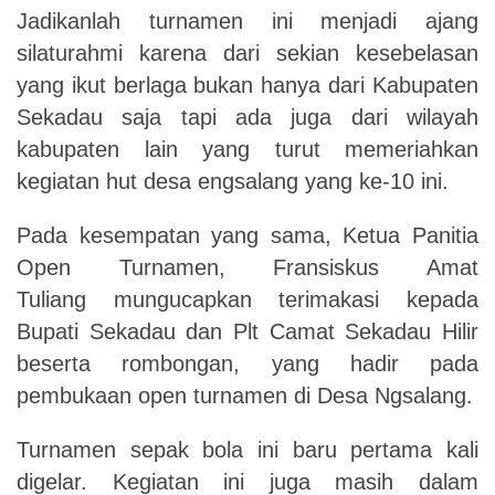
Jadikanlah turnamen ini menjadi ajang
silaturahmi karena dari sekian kesebelasan
yang ikut berlaga bukan hanya dari Kabupaten
Sekadau saja tapi ada juga dari wilayah
kabupaten lain yang turut memeriahkan
kegiatan hut desa engsalang yang ke-10 ini.
Pada kesempatan yang sama, Ketua Panitia
Open Turnamen, Fransiskus Amat
Tuliang mungucapkan terimakasi kepada
Bupati Sekadau dan Plt Camat Sekadau Hilir
beserta rombongan, yang hadir pada
pembukaan open turnamen di Desa Ngsalang.
Turnamen sepak bola ini baru pertama kali
digelar. Kegiatan ini juga masih dalam