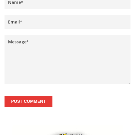
POST COMMENT