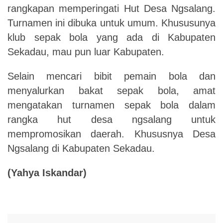
rangkapan memperingati Hut Desa Ngsalang.
Turnamen ini dibuka untuk umum. Khususunya
klub sepak bola yang ada di Kabupaten
Sekadau, mau pun luar Kabupaten.
Selain mencari bibit pemain bola dan
menyalurkan bakat sepak bola, amat
mengatakan turnamen sepak bola dalam
rangka hut desa ngsalang untuk
mempromosikan daerah. Khususnya Desa
Ngsalang di Kabupaten Sekadau.
(Yahya Iskandar)