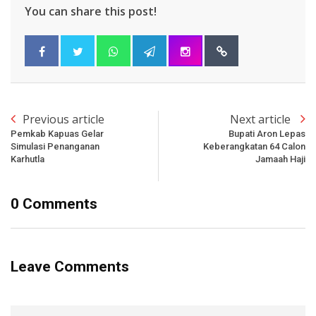
You can share this post!
Previous article
Next article
Pemkab Kapuas Gelar
Bupati Aron Lepas
Simulasi Penanganan
Keberangkatan 64 Calon
Karhutla
Jamaah Haji
0 Comments
Leave Comments