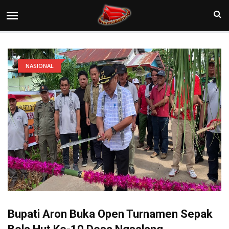
NASIONAL
Bupati Aron Buka Open Turnamen Sepak