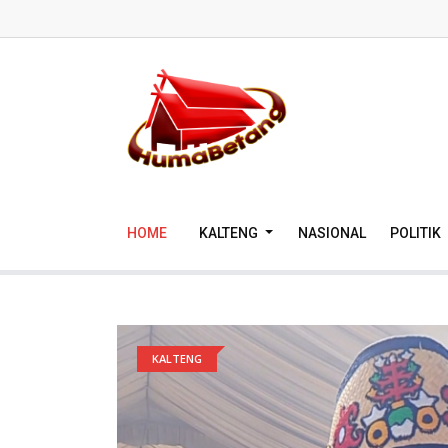
HOME
KALTENG
NASIONAL
POLITIK
KALTENG