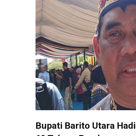
Bupati Barito Utara Had