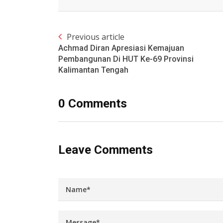
Previous article
Achmad Diran Apresiasi Kemajuan
Pembangunan Di HUT Ke-69 Provinsi
Kalimantan Tengah
0 Comments
Leave Comments