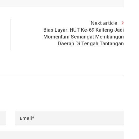
Next article
Bias Layar: HUT Ke-69 Kalteng Jadi
Momentum Semangat Membangun
Daerah Di Tengah Tantangan