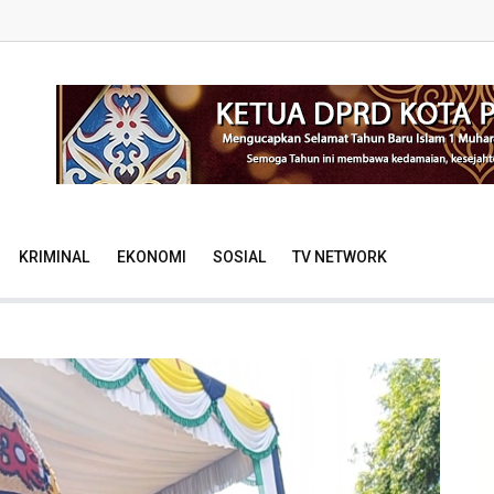
KRIMINAL
EKONOMI
SOSIAL
TV NETWORK