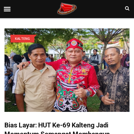
KALTENG
Bias Layar: HUT Ke-69 Kalteng Jadi