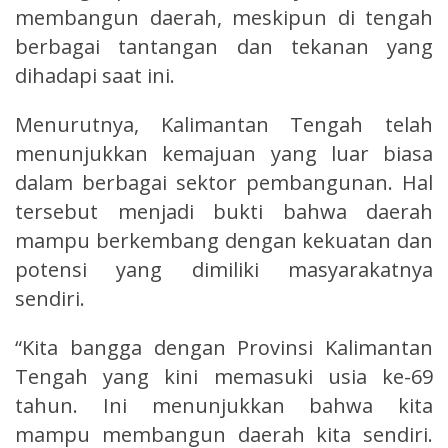
membangun daerah, meskipun di tengah
berbagai tantangan dan tekanan yang
dihadapi saat ini.
Menurutnya, Kalimantan Tengah telah
menunjukkan kemajuan yang luar biasa
dalam berbagai sektor pembangunan. Hal
tersebut menjadi bukti bahwa daerah
mampu berkembang dengan kekuatan dan
potensi yang dimiliki masyarakatnya
sendiri.
“Kita bangga dengan Provinsi Kalimantan
Tengah yang kini memasuki usia ke-69
tahun. Ini menunjukkan bahwa kita
mampu membangun daerah kita sendiri.