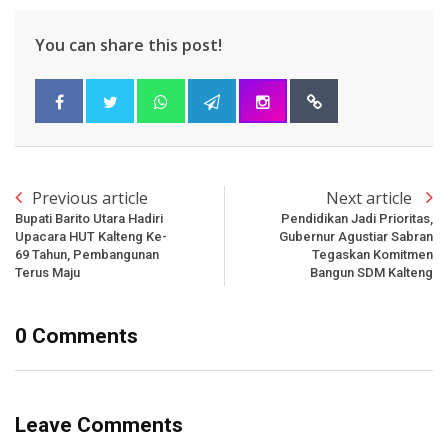
You can share this post!
Previous article
Next article
Bupati Barito Utara Hadiri
Pendidikan Jadi Prioritas,
Upacara HUT Kalteng Ke-
Gubernur Agustiar Sabran
69 Tahun, Pembangunan
Tegaskan Komitmen
Terus Maju
Bangun SDM Kalteng
0 Comments
Leave Comments