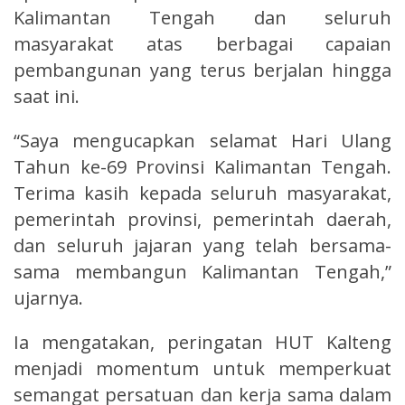
Kalimantan Tengah dan seluruh
masyarakat atas berbagai capaian
pembangunan yang terus berjalan hingga
saat ini.
“Saya mengucapkan selamat Hari Ulang
Tahun ke-69 Provinsi Kalimantan Tengah.
Terima kasih kepada seluruh masyarakat,
pemerintah provinsi, pemerintah daerah,
dan seluruh jajaran yang telah bersama-
sama membangun Kalimantan Tengah,”
ujarnya.
Ia mengatakan, peringatan HUT Kalteng
menjadi momentum untuk memperkuat
semangat persatuan dan kerja sama dalam