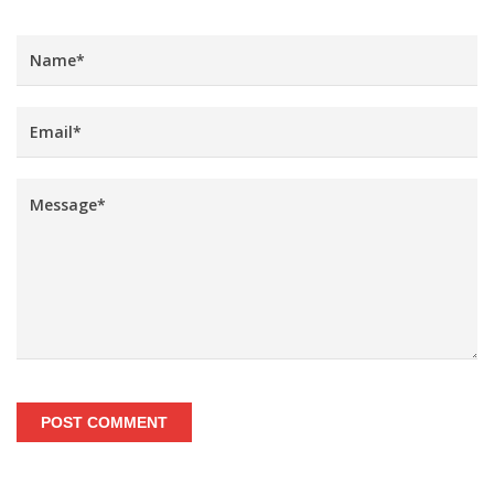
POST COMMENT