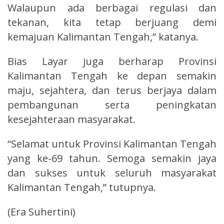
Walaupun ada berbagai regulasi dan
tekanan, kita tetap berjuang demi
kemajuan Kalimantan Tengah,” katanya.
Bias Layar juga berharap Provinsi
Kalimantan Tengah ke depan semakin
maju, sejahtera, dan terus berjaya dalam
pembangunan serta peningkatan
kesejahteraan masyarakat.
“Selamat untuk Provinsi Kalimantan Tengah
yang ke-69 tahun. Semoga semakin jaya
dan sukses untuk seluruh masyarakat
Kalimantan Tengah,” tutupnya.
(Era Suhertini)