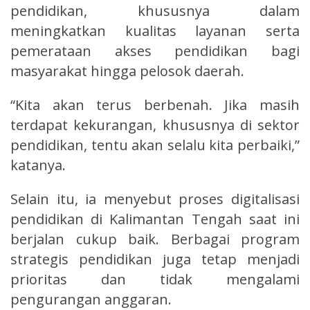
pendidikan, khususnya dalam
meningkatkan kualitas layanan serta
pemerataan akses pendidikan bagi
masyarakat hingga pelosok daerah.
“Kita akan terus berbenah. Jika masih
terdapat kekurangan, khususnya di sektor
pendidikan, tentu akan selalu kita perbaiki,”
katanya.
Selain itu, ia menyebut proses digitalisasi
pendidikan di Kalimantan Tengah saat ini
berjalan cukup baik. Berbagai program
strategis pendidikan juga tetap menjadi
prioritas dan tidak mengalami
pengurangan anggaran.