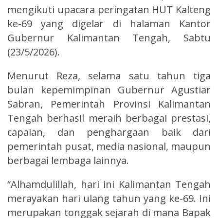
mengikuti upacara peringatan HUT Kalteng
ke-69 yang digelar di halaman Kantor
Gubernur Kalimantan Tengah, Sabtu
(23/5/2026).
Menurut Reza, selama satu tahun tiga
bulan kepemimpinan Gubernur Agustiar
Sabran, Pemerintah Provinsi Kalimantan
Tengah berhasil meraih berbagai prestasi,
capaian, dan penghargaan baik dari
pemerintah pusat, media nasional, maupun
berbagai lembaga lainnya.
“Alhamdulillah, hari ini Kalimantan Tengah
merayakan hari ulang tahun yang ke-69. Ini
merupakan tonggak sejarah di mana Bapak