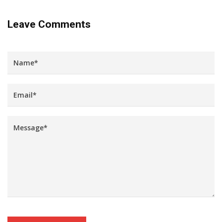
Leave Comments