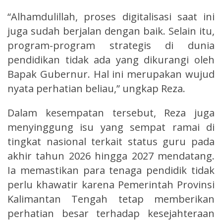
“Alhamdulillah, proses digitalisasi saat ini
juga sudah berjalan dengan baik. Selain itu,
program-program strategis di dunia
pendidikan tidak ada yang dikurangi oleh
Bapak Gubernur. Hal ini merupakan wujud
nyata perhatian beliau,” ungkap Reza.
Dalam kesempatan tersebut, Reza juga
menyinggung isu yang sempat ramai di
tingkat nasional terkait status guru pada
akhir tahun 2026 hingga 2027 mendatang.
Ia memastikan para tenaga pendidik tidak
perlu khawatir karena Pemerintah Provinsi
Kalimantan Tengah tetap memberikan
perhatian besar terhadap kesejahteraan