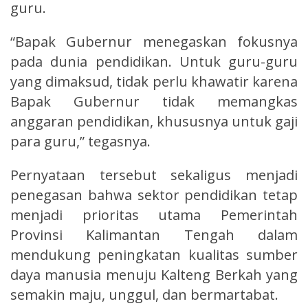
guru.
“Bapak Gubernur menegaskan fokusnya
pada dunia pendidikan. Untuk guru-guru
yang dimaksud, tidak perlu khawatir karena
Bapak Gubernur tidak memangkas
anggaran pendidikan, khususnya untuk gaji
para guru,” tegasnya.
Pernyataan tersebut sekaligus menjadi
penegasan bahwa sektor pendidikan tetap
menjadi prioritas utama Pemerintah
Provinsi Kalimantan Tengah dalam
mendukung peningkatan kualitas sumber
daya manusia menuju Kalteng Berkah yang
semakin maju, unggul, dan bermartabat.