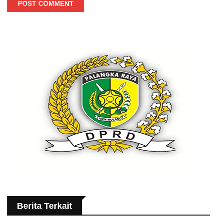
POST COMMENT
Berita Terkait