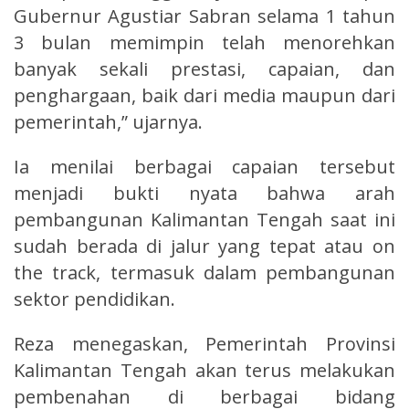
Gubernur Agustiar Sabran selama 1 tahun
3 bulan memimpin telah menorehkan
banyak sekali prestasi, capaian, dan
penghargaan, baik dari media maupun dari
pemerintah,” ujarnya.
Ia menilai berbagai capaian tersebut
menjadi bukti nyata bahwa arah
pembangunan Kalimantan Tengah saat ini
sudah berada di jalur yang tepat atau on
the track, termasuk dalam pembangunan
sektor pendidikan.
Reza menegaskan, Pemerintah Provinsi
Kalimantan Tengah akan terus melakukan
pembenahan di berbagai bidang