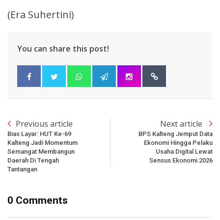
(Era Suhertini)
You can share this post!
Previous article
Next article
Bias Layar: HUT Ke-69
BPS Kalteng Jemput Data
Kalteng Jadi Momentum
Ekonomi Hingga Pelaku
Semangat Membangun
Usaha Digital Lewat
Daerah Di Tengah
Sensus Ekonomi 2026
Tantangan
0 Comments