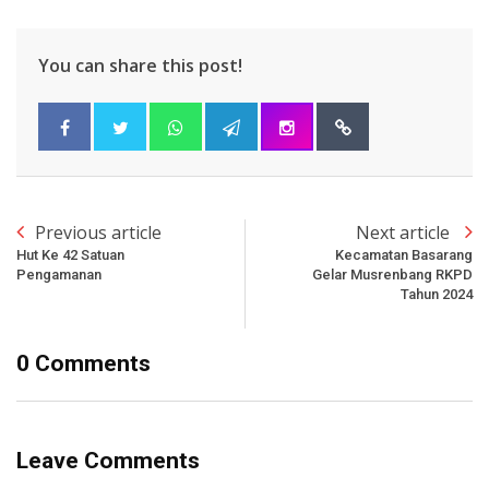
You can share this post!
Previous article
Next article
Hut Ke 42 Satuan
Kecamatan Basarang
Pengamanan
Gelar Musrenbang RKPD
Tahun 2024
0 Comments
Leave Comments