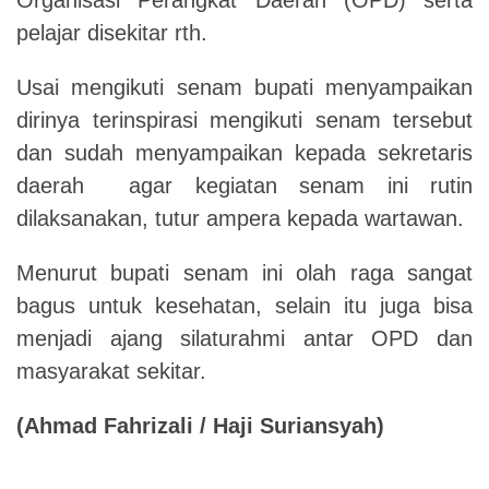
pelajar disekitar rth.
Usai mengikuti senam bupati menyampaikan
dirinya terinspirasi mengikuti senam tersebut
dan sudah menyampaikan kepada sekretaris
daerah agar kegiatan senam ini rutin
dilaksanakan, tutur ampera kepada wartawan.
Menurut bupati senam ini olah raga sangat
bagus untuk kesehatan, selain itu juga bisa
menjadi ajang silaturahmi antar OPD dan
masyarakat sekitar.
(Ahmad Fahrizali / Haji Suriansyah)