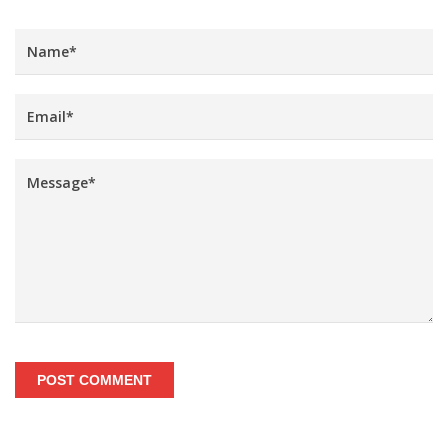
POST COMMENT