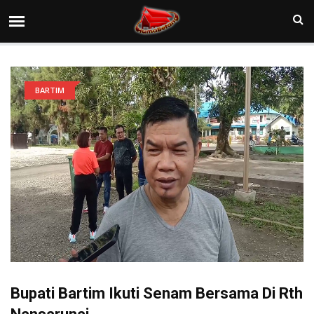
BARTIM
Bupati Bartim Ikuti Senam Bersama Di Rth