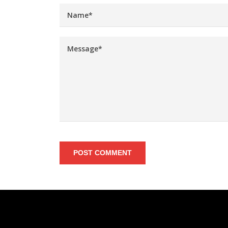
POST COMMENT