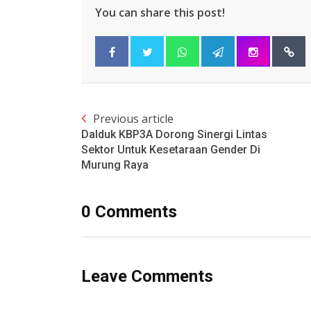
You can share this post!
Previous article
Dalduk KBP3A Dorong Sinergi Lintas
Sektor Untuk Kesetaraan Gender Di
Murung Raya
0 Comments
Leave Comments