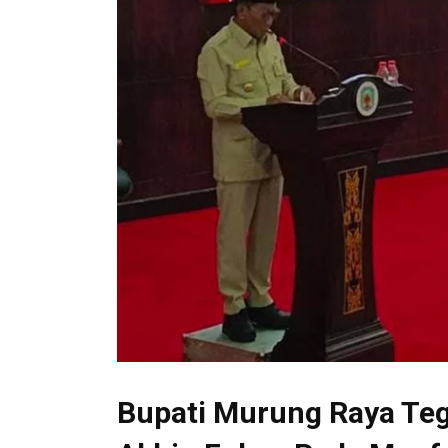
Bupati Murung Raya Te