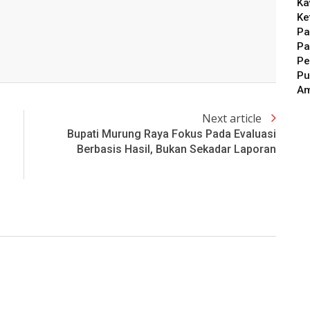
Ka
Ke
Pa
Pa
Pe
Pu
A
Next article
Bupati Murung Raya Fokus Pada Evaluasi
Berbasis Hasil, Bukan Sekadar Laporan