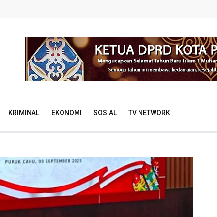
KRIMINAL
EKONOMI
SOSIAL
TV NETWORK