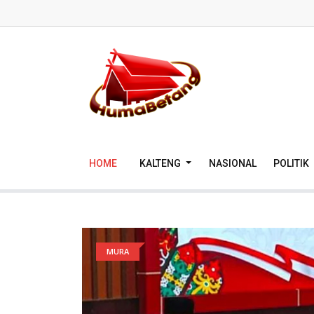
HOME
KALTENG
NASIONAL
POLITIK
MURA