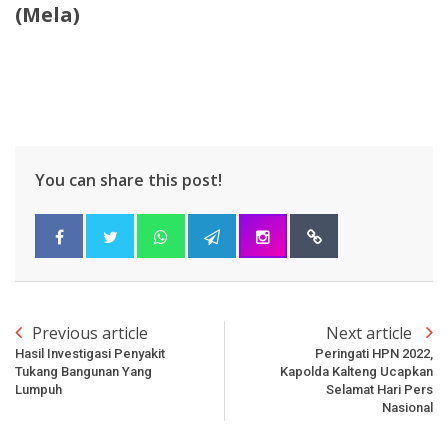
(Mela)
You can share this post!
Previous article
Next article
Hasil Investigasi Penyakit
Peringati HPN 2022,
Tukang Bangunan Yang
Kapolda Kalteng Ucapkan
Lumpuh
Selamat Hari Pers
Nasional