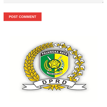
POST COMMENT