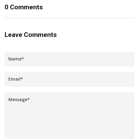
0 Comments
Leave Comments