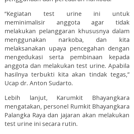
“Kegiatan test urine ini untuk
meminimalisir anggota agar tidak
melakukan pelanggaran khususnya dalam
menggunakan narkoba, dan kita
melaksanakan upaya pencegahan dengan
mengedukasi serta pembinaan kepada
anggota dan melakukan test urine. Apabila
hasilnya terbukti kita akan tindak tegas,”
Ucap dr. Anton Sudarto.
Lebih lanjut, Karumkit Bhayangkara
mengatakan, personel Rumkit Bhayangkara
Palangka Raya dan jajaran akan melakukan
test urine ini secara rutin.