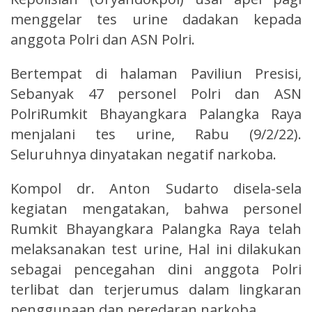
menggelar tes urine dadakan kepada
anggota Polri dan ASN Polri.
Bertempat di halaman Paviliun Presisi,
Sebanyak 47 personel Polri dan ASN
PolriRumkit Bhayangkara Palangka Raya
menjalani tes urine, Rabu (9/2/22).
Seluruhnya dinyatakan negatif narkoba.
Kompol dr. Anton Sudarto disela-sela
kegiatan mengatakan, bahwa personel
Rumkit Bhayangkara Palangka Raya telah
melaksanakan test urine, Hal ini dilakukan
sebagai pencegahan dini anggota Polri
terlibat dan terjerumus dalam lingkaran
penggunaan dan peredaran narkoba.