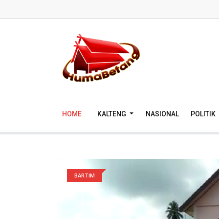
HOME
KALTENG
NASIONAL
POLITIK
BARTIM