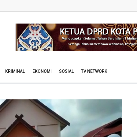
KRIMINAL
EKONOMI
SOSIAL
TV NETWORK