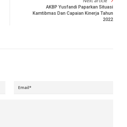
Next article
AKBP Yusfandi Paparkan Situasi
Kamtibmas Dan Capaian Kinerja Tahun
2022