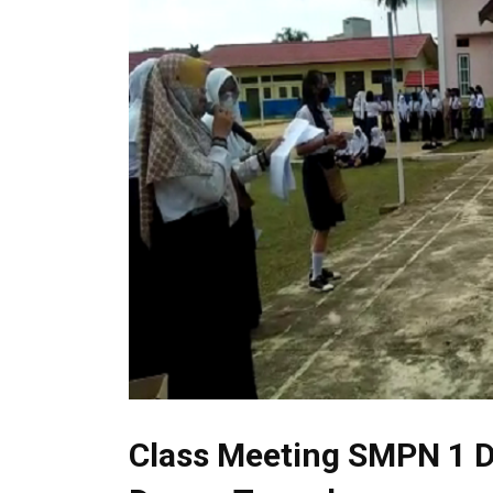
Class Meeting SMPN 1