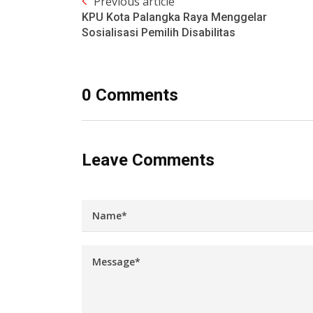
Previous article
KPU Kota Palangka Raya Menggelar
Sosialisasi Pemilih Disabilitas
0 Comments
Leave Comments