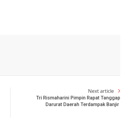
Next article
Tri Rismaharini Pimpin Rapat Tanggap
Darurat Daerah Terdampak Banjir