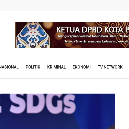
NASIONAL
POLITIK
KRIMINAL
EKONOMI
TV NETWORK