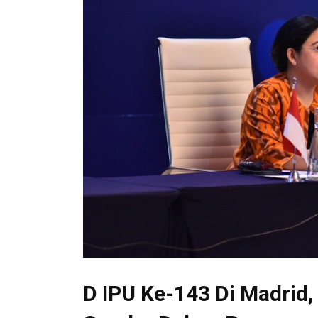
D IPU Ke-143 Di Madrid,