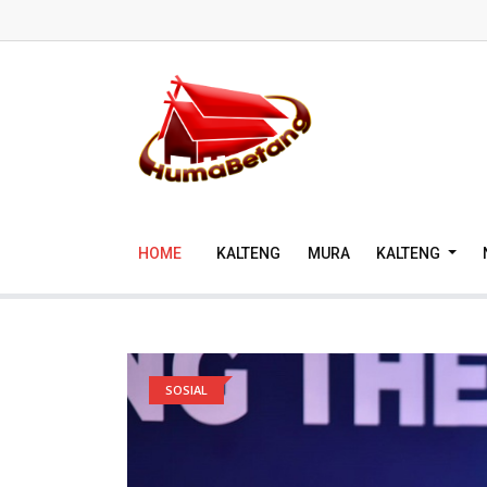
HOME
KALTENG
MURA
KALTENG
SOSIAL