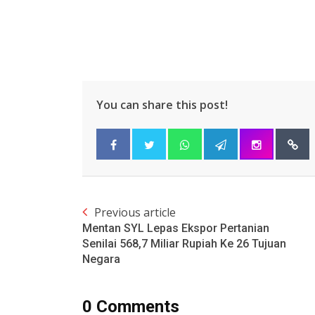
You can share this post!
Previous article
Mentan SYL Lepas Ekspor Pertanian
Senilai 568,7 Miliar Rupiah Ke 26 Tujuan
Negara
0 Comments