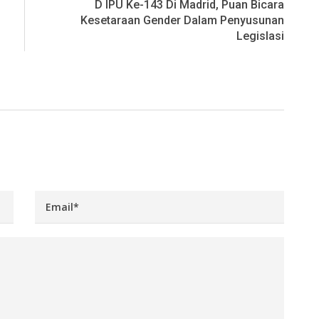
D IPU Ke-143 Di Madrid, Puan Bicara
Kesetaraan Gender Dalam Penyusunan
Legislasi