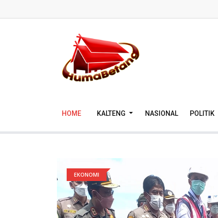
HOME
KALTENG
NASIONAL
POLITIK
EKONOMI