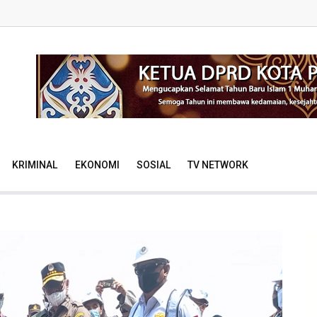
KRIMINAL
EKONOMI
SOSIAL
TV NETWORK