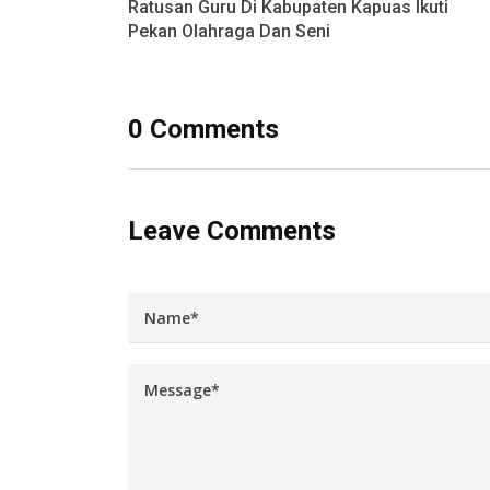
Ratusan Guru Di Kabupaten Kapuas Ikuti
Pekan Olahraga Dan Seni
0 Comments
Leave Comments