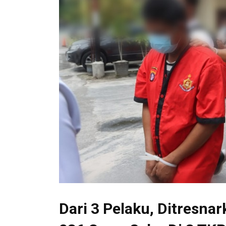
Dari 3 Pelaku, Ditresn