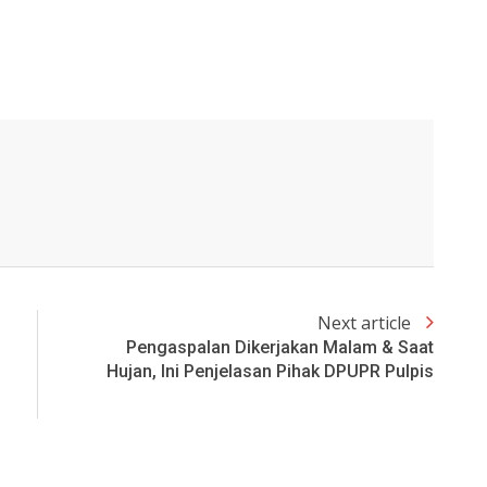
Next article
Pengaspalan Dikerjakan Malam & Saat
Hujan, Ini Penjelasan Pihak DPUPR Pulpis