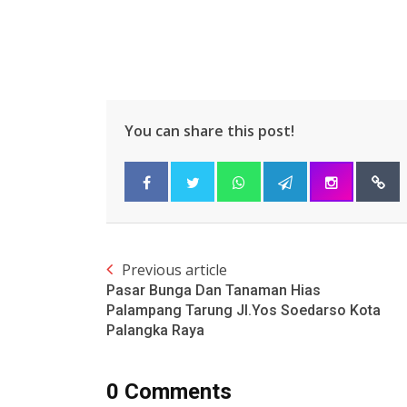
You can share this post!
Previous article
Pasar Bunga Dan Tanaman Hias
Palampang Tarung Jl.Yos Soedarso Kota
Palangka Raya
0 Comments