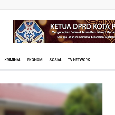
KRIMINAL
EKONOMI
SOSIAL
TV NETWORK