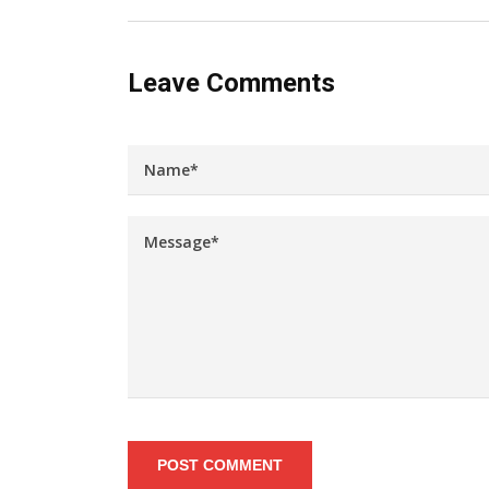
Leave Comments
POST COMMENT