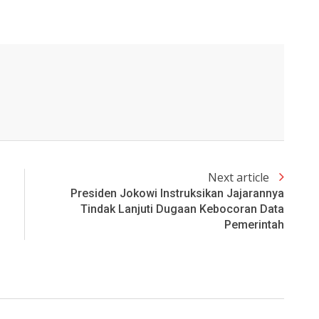
Next article
Presiden Jokowi Instruksikan Jajarannya
Tindak Lanjuti Dugaan Kebocoran Data
Pemerintah