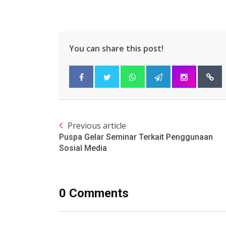
You can share this post!
Previous article
Puspa Gelar Seminar Terkait Penggunaan
Sosial Media
0 Comments