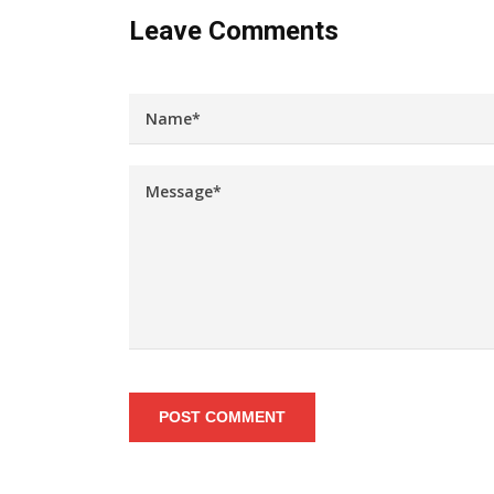
Leave Comments
POST COMMENT