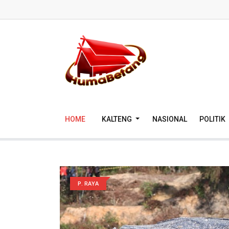
HOME
KALTENG
NASIONAL
POLITIK
P. RAYA