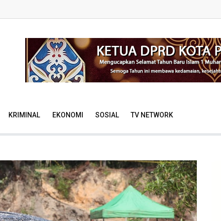
KRIMINAL
EKONOMI
SOSIAL
TV NETWORK