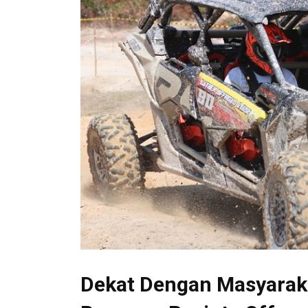
Dekat Dengan Masyaraka