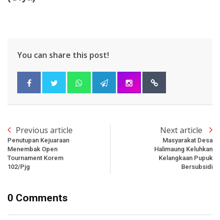
You can share this post!
Previous article
Next article
Penutupan Kejuaraan
Masyarakat Desa
Menembak Open
Halimaung Keluhkan
Tournament Korem
Kelangkaan Pupuk
102/Pjg
Bersubsidi
0 Comments