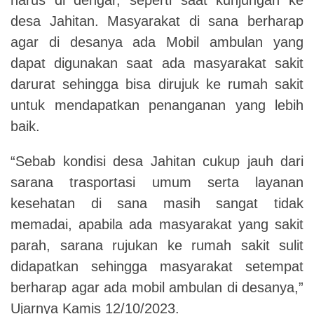
desa Jahitan. Masyarakat di sana berharap
agar di desanya ada Mobil ambulan yang
dapat digunakan saat ada masyarakat sakit
darurat sehingga bisa dirujuk ke rumah sakit
untuk mendapatkan penanganan yang lebih
baik.
“Sebab kondisi desa Jahitan cukup jauh dari
sarana trasportasi umum serta layanan
kesehatan di sana masih sangat tidak
memadai, apabila ada masyarakat yang sakit
parah, sarana rujukan ke rumah sakit sulit
didapatkan sehingga masyarakat setempat
berharap agar ada mobil ambulan di desanya,”
Ujarnya Kamis 12/10/2023.