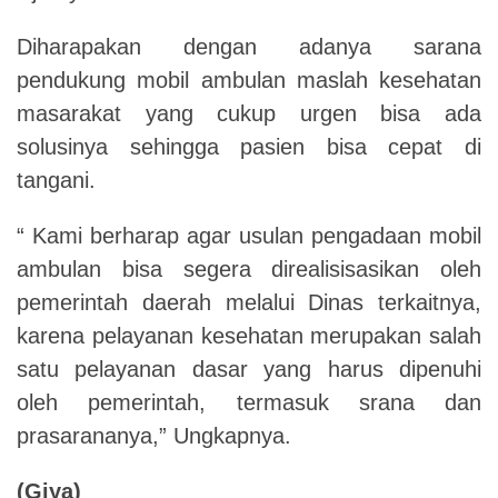
Diharapakan dengan adanya sarana
pendukung mobil ambulan maslah kesehatan
masarakat yang cukup urgen bisa ada
solusinya sehingga pasien bisa cepat di
tangani.
“ Kami berharap agar usulan pengadaan mobil
ambulan bisa segera direalisisasikan oleh
pemerintah daerah melalui Dinas terkaitnya,
karena pelayanan kesehatan merupakan salah
satu pelayanan dasar yang harus dipenuhi
oleh pemerintah, termasuk srana dan
prasarananya,” Ungkapnya.
(Giya)