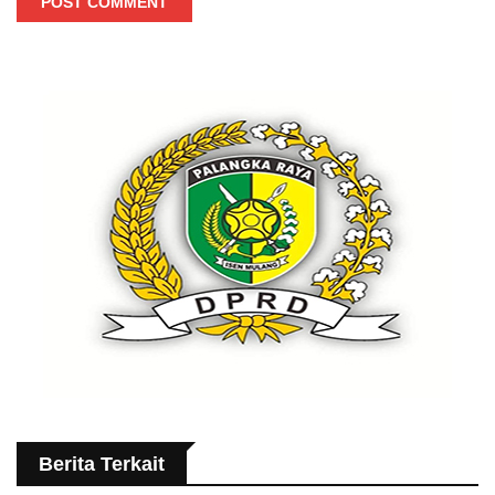
POST COMMENT
Berita Terkait