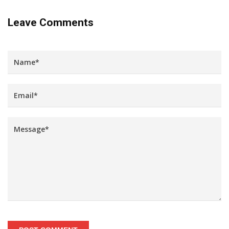
Leave Comments