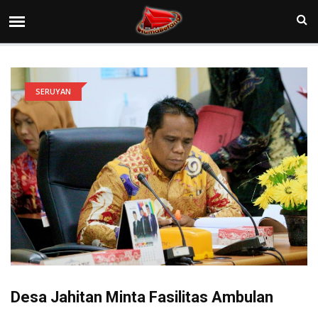
SERUYAN
Desa Jahitan Minta Fasilitas Ambulan