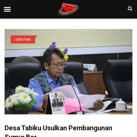
SERUYAN
Desa Tabiku Usulkan Pembangunan