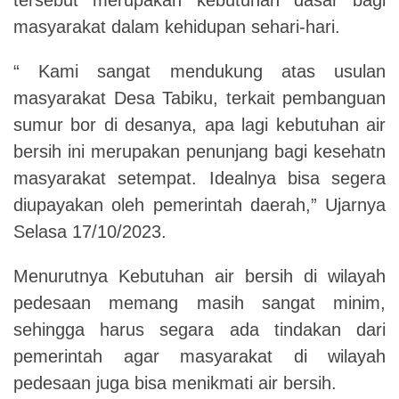
masyarakat dalam kehidupan sehari-hari.
“ Kami sangat mendukung atas usulan
masyarakat Desa Tabiku, terkait pembanguan
sumur bor di desanya, apa lagi kebutuhan air
bersih ini merupakan penunjang bagi kesehatn
masyarakat setempat. Idealnya bisa segera
diupayakan oleh pemerintah daerah,” Ujarnya
Selasa 17/10/2023.
Menurutnya Kebutuhan air bersih di wilayah
pedesaan memang masih sangat minim,
sehingga harus segara ada tindakan dari
pemerintah agar masyarakat di wilayah
pedesaan juga bisa menikmati air bersih.