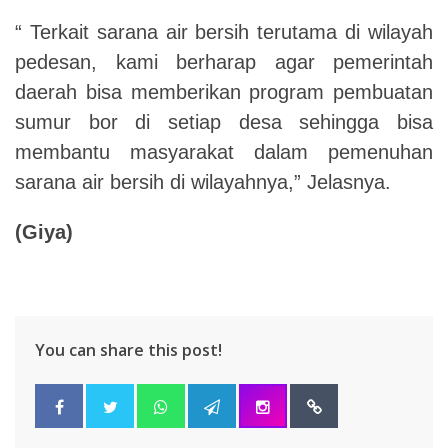
“ Terkait sarana air bersih terutama di wilayah
pedesan, kami berharap agar pemerintah
daerah bisa memberikan program pembuatan
sumur bor di setiap desa sehingga bisa
membantu masyarakat dalam pemenuhan
sarana air bersih di wilayahnya,” Jelasnya.
(Giya)
You can share this post!