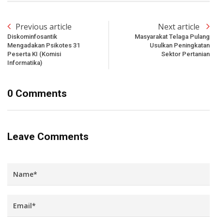
Previous article
Next article
Diskominfosantik
Masyarakat Telaga Pulang
Mengadakan Psikotes 31
Usulkan Peningkatan
Peserta KI (Komisi
Sektor Pertanian
Informatika)
0 Comments
Leave Comments