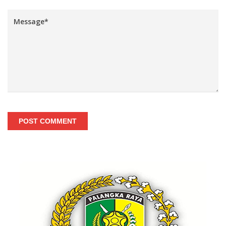
POST COMMENT