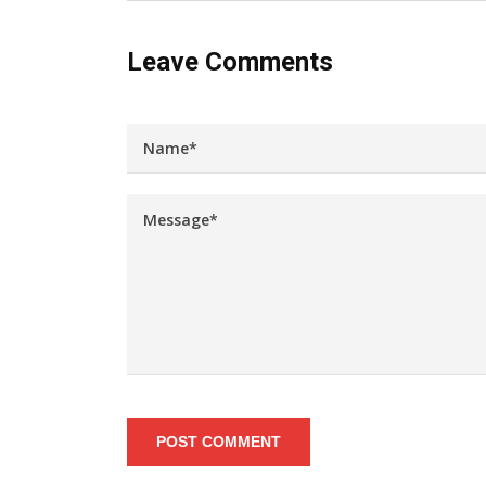
Leave Comments
POST COMMENT