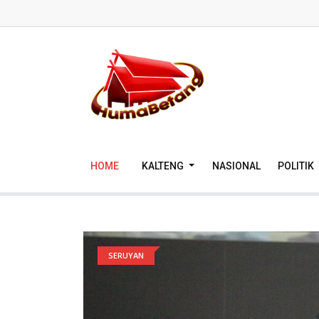
HOME
KALTENG
NASIONAL
POLITIK
SERUYAN