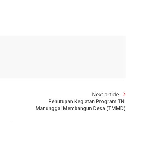
Next article
Penutupan Kegiatan Program TNI
Manunggal Membangun Desa (TMMD)