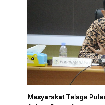
Masyarakat Telaga Pula