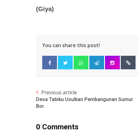
(Giya)
You can share this post!
Previous article
Desa Tabiku Usulkan Pembangunan Sumur
Bor
0 Comments