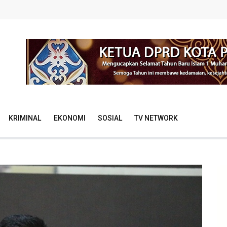
KRIMINAL
EKONOMI
SOSIAL
TV NETWORK