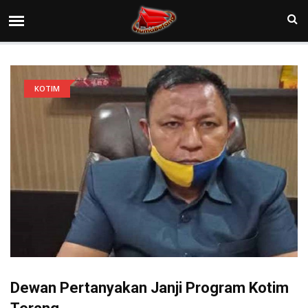
KOTIM
Dewan Pertanyakan Janji Program Kotim