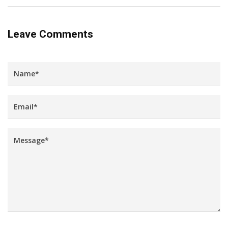
Leave Comments