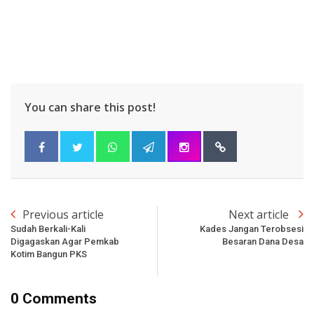
You can share this post!
Previous article
Next article
Sudah Berkali-Kali
Kades Jangan Terobsesi
Digagaskan Agar Pemkab
Besaran Dana Desa
Kotim Bangun PKS
0 Comments