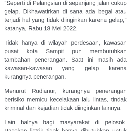
"Seperti di Pelangsian di sepanjang jalan cukup
gelap. Dikhawatirkan di sana ada begal atau
terjadi hal yang tidak diinginkan karena gelap,"
katanya, Rabu 18 Mei 2022.
Tidak hanya di wilayah perdesaan, kawasan
pusat kota Sampit pun membutuhkan
tambahan penerangan. Saat ini masih ada
kawasan-kawasan yang gelap karena
kurangnya penerangan.
Menurut Rudianur, kurangnya penerangan
berisiko memicu kecelakaan lalu lintas, tindak
kriminal dan kejadian tidak diinginkan lainnya.
Lain halnya bagi masyarakat di pelosok.
Pasokan listrik tidak hanya dibutuhkan untuk