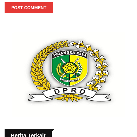
POST COMMENT
Berita Terkait