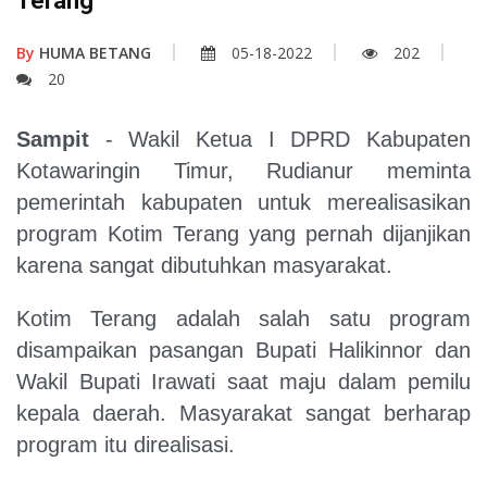
Terang
By
HUMA BETANG
05-18-2022
202
20
Sampit
- Wakil Ketua I DPRD Kabupaten
Kotawaringin Timur, Rudianur meminta
pemerintah kabupaten untuk merealisasikan
program Kotim Terang yang pernah dijanjikan
karena sangat dibutuhkan masyarakat.
Kotim Terang adalah salah satu program
disampaikan pasangan Bupati Halikinnor dan
Wakil Bupati Irawati saat maju dalam pemilu
kepala daerah. Masyarakat sangat berharap
program itu direalisasi.