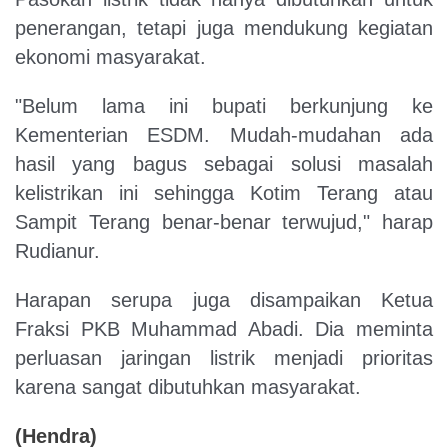
penerangan, tetapi juga mendukung kegiatan
ekonomi masyarakat.
"Belum lama ini bupati berkunjung ke
Kementerian ESDM. Mudah-mudahan ada
hasil yang bagus sebagai solusi masalah
kelistrikan ini sehingga Kotim Terang atau
Sampit Terang benar-benar terwujud," harap
Rudianur.
Harapan serupa juga disampaikan Ketua
Fraksi PKB Muhammad Abadi. Dia meminta
perluasan jaringan listrik menjadi prioritas
karena sangat dibutuhkan masyarakat.
(Hendra)