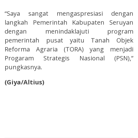
“Saya sangat mengaspresiasi dengan
langkah Pemerintah Kabupaten Seruyan
dengan menindaklajuti program
pemerintah pusat yaitu Tanah Objek
Reforma Agraria (TORA) yang menjadi
Progaram Strategis Nasional (PSN),”
pungkasnya.
(Giya/Altius)