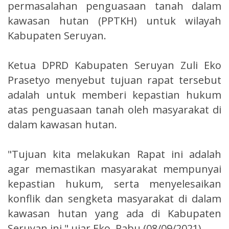
permasalahan penguasaan tanah dalam
kawasan hutan (PPTKH) untuk wilayah
Kabupaten Seruyan.
Ketua DPRD Kabupaten Seruyan Zuli Eko
Prasetyo menyebut tujuan rapat tersebut
adalah untuk memberi kepastian hukum
atas penguasaan tanah oleh masyarakat di
dalam kawasan hutan.
"Tujuan kita melakukan Rapat ini adalah
agar memastikan masyarakat mempunyai
kepastian hukum, serta menyelesaikan
konflik dan sengketa masyarakat di dalam
kawasan hutan yang ada di Kabupaten
Seruyan ini," ujar Eko, Rabu (08/09/2021).