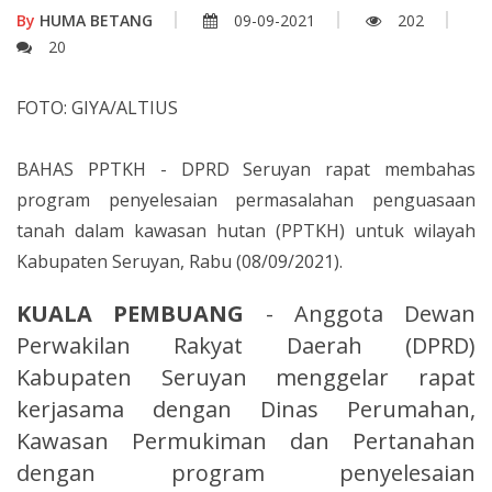
By
HUMA BETANG
09-09-2021
202
20
FOTO: GIYA/ALTIUS
BAHAS PPTKH - DPRD Seruyan rapat membahas
program penyelesaian permasalahan penguasaan
tanah dalam kawasan hutan (PPTKH) untuk wilayah
Kabupaten Seruyan, Rabu (08/09/2021).
KUALA PEMBUANG
- Anggota Dewan
Perwakilan Rakyat Daerah (DPRD)
Kabupaten Seruyan menggelar rapat
kerjasama dengan Dinas Perumahan,
Kawasan Permukiman dan Pertanahan
dengan program penyelesaian