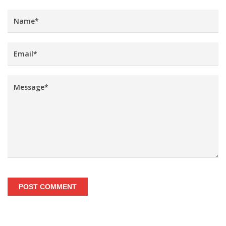
POST COMMENT