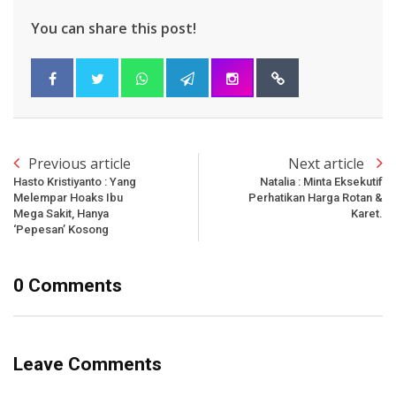
You can share this post!
Previous article
Next article
Hasto Kristiyanto : Yang
Natalia : Minta Eksekutif
Melempar Hoaks Ibu
Perhatikan Harga Rotan &
Mega Sakit, Hanya
Karet.
‘Pepesan’ Kosong
0 Comments
Leave Comments