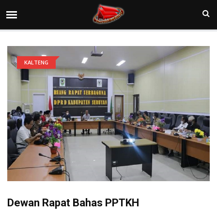
KALTENG
Dewan Rapat Bahas PPTKH