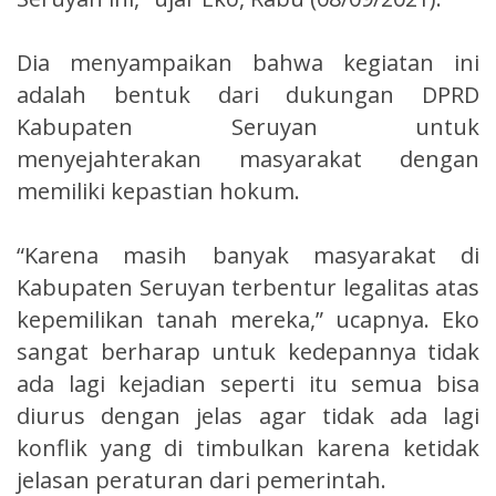
Dia menyampaikan bahwa kegiatan ini
adalah bentuk dari dukungan DPRD
Kabupaten Seruyan untuk
menyejahterakan masyarakat dengan
memiliki kepastian hokum.
“Karena masih banyak masyarakat di
Kabupaten Seruyan terbentur legalitas atas
kepemilikan tanah mereka,” ucapnya. Eko
sangat berharap untuk kedepannya tidak
ada lagi kejadian seperti itu semua bisa
diurus dengan jelas agar tidak ada lagi
konflik yang di timbulkan karena ketidak
jelasan peraturan dari pemerintah.