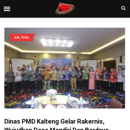
KALTENG
Dinas PMD Kalteng Gelar Rakernis,