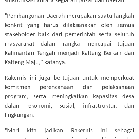
sinkronisasi antara kegiatan pusat dan daerah.
"Pembangunan Daerah merupakan suatu langkah
konkrit yang harus dilaksanakan oleh semua
stakeholder baik dari pemerintah serta seluruh
masyarakat dalam rangka mencapai tujuan
Kalimantan Tengah menjadi Kalteng Berkah dan
Kalteng Maju," katanya.
Rakernis ini juga bertujuan untuk memperkuat
komitmen perencanaan dan pelaksanaan
program, serta meningkatkan kapasitas desa
dalam ekonomi, sosial, infrastruktur, dan
lingkungan.
"Mari kita jadikan Rakernis ini sebagai