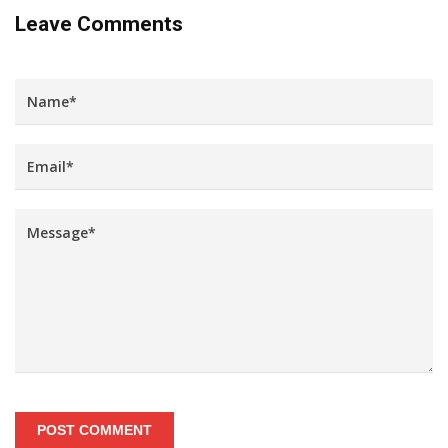
Leave Comments
POST COMMENT