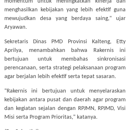
momentum untuk meningkatkan kinerja dan
menghasilkan kebijakan yang lebih efektif guna
mewujudkan desa yang berdaya saing," ujar
Aryawan.
Sekretaris Dinas PMD Provinsi Kalteng, Etty
Aprilya, menambahkan bahwa Rakernis ini
bertujuan untuk membahas sinkronisasi
perencanaan, serta strategi pelaksanaan program
agar berjalan lebih efektif serta tepat sasaran.
"Rakernis ini bertujuan untuk menyelaraskan
kebijakan antara pusat dan daerah agar program
dan kegiatan sejalan dengan RPJMN, RPJMD, Visi
Misi serta Program Prioritas," katanya.