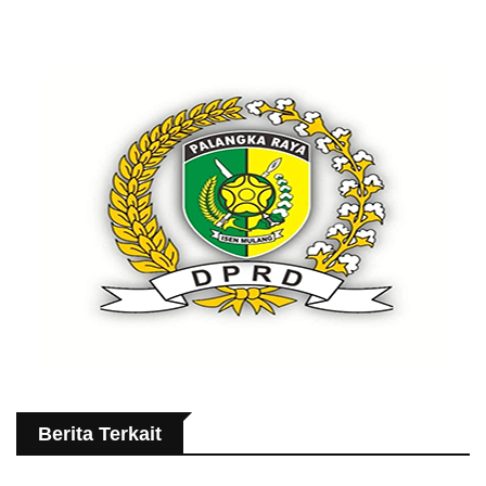
Berita Terkait