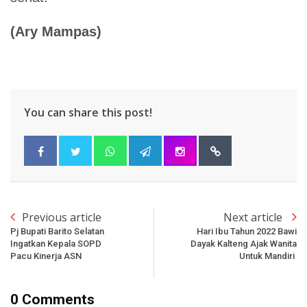
(Ary Mampas)
You can share this post!
Previous article
Next article
Pj Bupati Barito Selatan
Hari Ibu Tahun 2022 Bawi
Ingatkan Kepala SOPD
Dayak Kalteng Ajak Wanita
Pacu Kinerja ASN
Untuk Mandiri
0 Comments