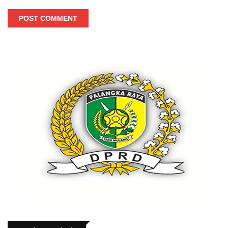
POST COMMENT