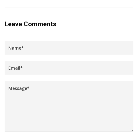
Leave Comments