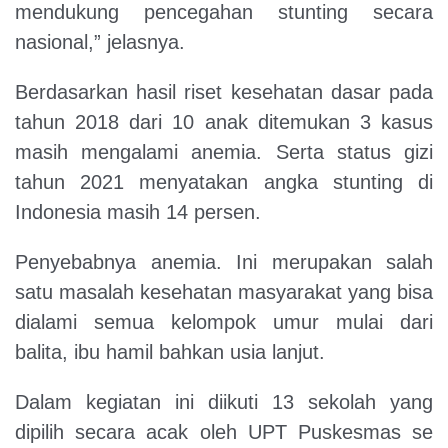
mendukung pencegahan stunting secara
nasional,” jelasnya.
Berdasarkan hasil riset kesehatan dasar pada
tahun 2018 dari 10 anak ditemukan 3 kasus
masih mengalami anemia. Serta status gizi
tahun 2021 menyatakan angka stunting di
Indonesia masih 14 persen.
Penyebabnya anemia. Ini merupakan salah
satu masalah kesehatan masyarakat yang bisa
dialami semua kelompok umur mulai dari
balita, ibu hamil bahkan usia lanjut.
Dalam kegiatan ini diikuti 13 sekolah yang
dipilih secara acak oleh UPT Puskesmas se