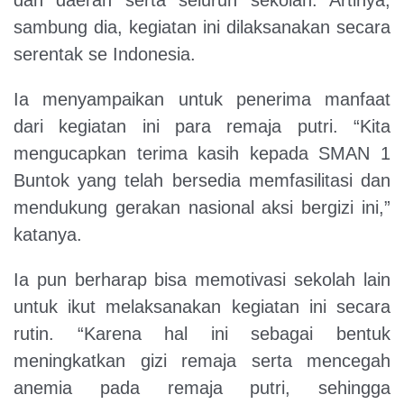
sambung dia, kegiatan ini dilaksanakan secara
serentak se Indonesia.
Ia menyampaikan untuk penerima manfaat
dari kegiatan ini para remaja putri. “Kita
mengucapkan terima kasih kepada SMAN 1
Buntok yang telah bersedia memfasilitasi dan
mendukung gerakan nasional aksi bergizi ini,”
katanya.
Ia pun berharap bisa memotivasi sekolah lain
untuk ikut melaksanakan kegiatan ini secara
rutin. “Karena hal ini sebagai bentuk
meningkatkan gizi remaja serta mencegah
anemia pada remaja putri, sehingga