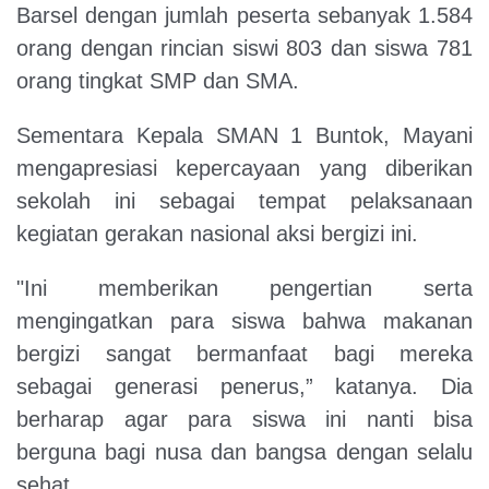
Barsel dengan jumlah peserta sebanyak 1.584
orang dengan rincian siswi 803 dan siswa 781
orang tingkat SMP dan SMA.
Sementara Kepala SMAN 1 Buntok, Mayani
mengapresiasi kepercayaan yang diberikan
sekolah ini sebagai tempat pelaksanaan
kegiatan gerakan nasional aksi bergizi ini.
"Ini memberikan pengertian serta
mengingatkan para siswa bahwa makanan
bergizi sangat bermanfaat bagi mereka
sebagai generasi penerus,” katanya. Dia
berharap agar para siswa ini nanti bisa
berguna bagi nusa dan bangsa dengan selalu
sehat.