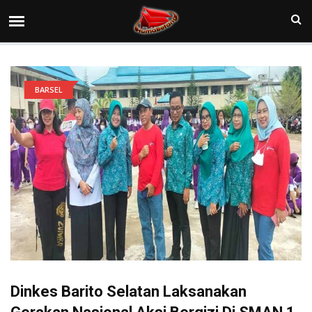
BARSEL
Dinkes Barito Selatan Laksanakan